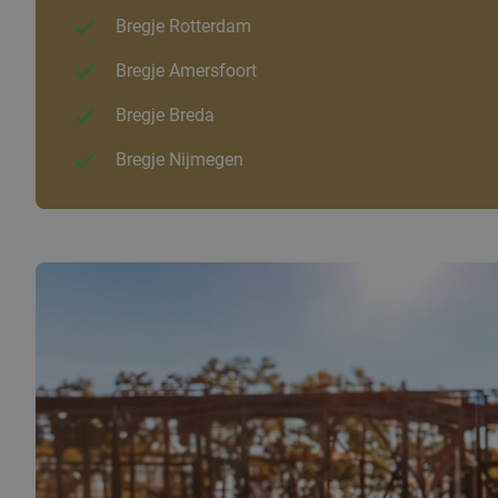
Bregje Rotterdam
Bregje Amersfoort
Bregje Breda
Bregje Nijmegen