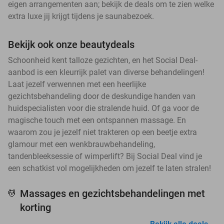
eigen arrangementen aan; bekijk de deals om te zien welke
extra luxe jij krijgt tijdens je saunabezoek.
Bekijk ook onze beautydeals
Schoonheid kent talloze gezichten, en het Social Deal-
aanbod is een kleurrijk palet van diverse behandelingen!
Laat jezelf verwennen met een heerlijke
gezichtsbehandeling door de deskundige handen van
huidspecialisten voor die stralende huid. Of ga voor de
magische touch met een ontspannen massage. En
waarom zou je jezelf niet trakteren op een beetje extra
glamour met een wenkbrauwbehandeling,
tandenbleeksessie of wimperlift? Bij Social Deal vind je
een schatkist vol mogelijkheden om jezelf te laten stralen!
Massages en gezichtsbehandelingen met
💆
korting