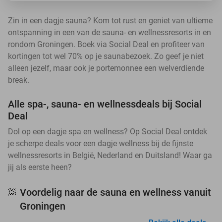
Zin in een dagje sauna? Kom tot rust en geniet van ultieme
ontspanning in een van de sauna- en wellnessresorts in en
rondom Groningen. Boek via Social Deal en profiteer van
kortingen tot wel 70% op je saunabezoek. Zo geef je niet
alleen jezelf, maar ook je portemonnee een welverdiende
break.
Alle spa-, sauna- en wellnessdeals bij Social
Deal
Dol op een dagje spa en wellness? Op Social Deal ontdek
je scherpe deals voor een dagje wellness bij de fijnste
wellnessresorts in België, Nederland en Duitsland! Waar ga
jij als eerste heen?
Voordelig naar de sauna en wellness vanuit
🧖
Groningen