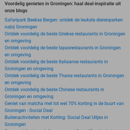
Voordelig genieten in Groningen: haal deal-inspiratie uit
onze blogs
Safaripark Beekse Bergen: ontdek de leukste dierenparken
nabij Groningen
Ontdek voordelig de beste Griekse restaurants in Groningen
en omgeving
Ontdek voordelig de beste tapasrestaurants in Groningen
en omgeving
Ontdek voordelig de beste Italiaanse restaurants in
Groningen en omgeving
Ontdek voordelig de beste Thaise restaurants in Groningen
en omgeving
Ontdek voordelig de beste Chinese restaurants in
Groningen en omgeving
Geniet van matcha met tot wel 70% korting in de buurt van
Groningen - Social Deal
Buitenactiviteiten met Korting: Social Deal Uitjes in
Groningen