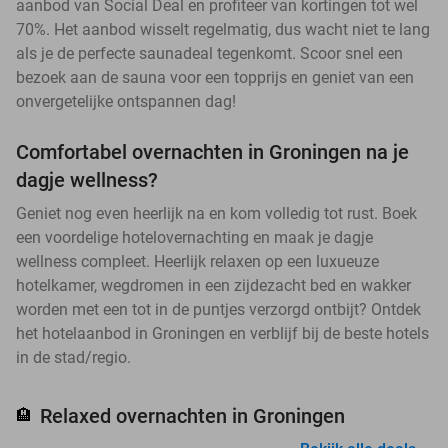
aanbod van Social Deal en profiteer van kortingen tot wel
70%. Het aanbod wisselt regelmatig, dus wacht niet te lang
als je de perfecte saunadeal tegenkomt. Scoor snel een
bezoek aan de sauna voor een topprijs en geniet van een
onvergetelijke ontspannen dag!
Comfortabel overnachten in Groningen na je
dagje wellness?
Geniet nog even heerlijk na en kom volledig tot rust. Boek
een voordelige hotelovernachting en maak je dagje
wellness compleet. Heerlijk relaxen op een luxueuze
hotelkamer, wegdromen in een zijdezacht bed en wakker
worden met een tot in de puntjes verzorgd ontbijt? Ontdek
het hotelaanbod in Groningen en verblijf bij de beste hotels
in de stad/regio.
Relaxed overnachten in Groningen
🏨