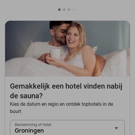
Gemakkelijk een hotel vinden nabij
de sauna?
Kies de datum en regio en ontdek tophotels in de
buurt
Bestemming of hotel
Groningen