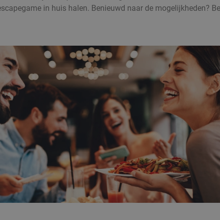
 escapegame in huis halen. Benieuwd naar de mogelijkheden? Be