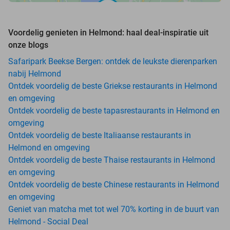
Voordelig genieten in Helmond: haal deal-inspiratie uit
onze blogs
Safaripark Beekse Bergen: ontdek de leukste dierenparken
nabij Helmond
Ontdek voordelig de beste Griekse restaurants in Helmond
en omgeving
Ontdek voordelig de beste tapasrestaurants in Helmond en
omgeving
Ontdek voordelig de beste Italiaanse restaurants in
Helmond en omgeving
Ontdek voordelig de beste Thaise restaurants in Helmond
en omgeving
Ontdek voordelig de beste Chinese restaurants in Helmond
en omgeving
Geniet van matcha met tot wel 70% korting in de buurt van
Helmond - Social Deal