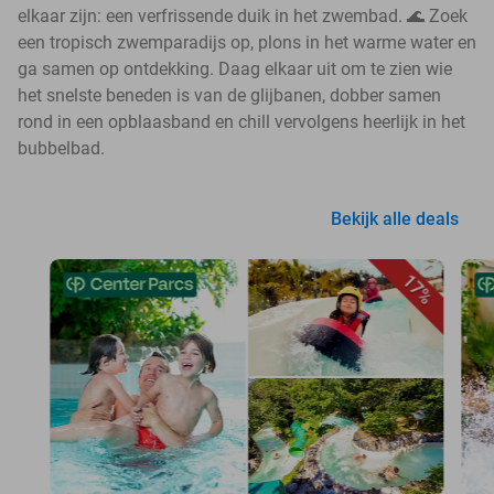
elkaar zijn: een verfrissende duik in het zwembad. 🌊 Zoek
een tropisch zwemparadijs op, plons in het warme water en
ga samen op ontdekking. Daag elkaar uit om te zien wie
het snelste beneden is van de glijbanen, dobber samen
rond in een opblaasband en chill vervolgens heerlijk in het
bubbelbad.
Bekijk alle deals
17%