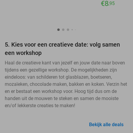
€8
,95
5. Kies voor een creatieve date: volg samen
een workshop
Haal de creatieve kant van jezelf en jouw date naar boven
tijdens een gezellige workshop. De mogelijkheden zijn
eindeloos: van schilderen tot glasblazen, boetseren,
mozaïeken, chocolade maken, bakken en koken. Verzin het
en er bestaat een workshop voor. Hoog tijd dus om de
handen uit de mouwen te steken en samen de mooiste
en/of lekkerste creaties te maken!
Bekijk alle deals