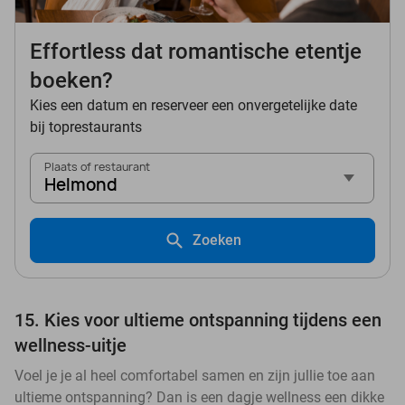
Effortless dat romantische etentje
boeken?
Kies een datum en reserveer een onvergetelijke date
bij toprestaurants
Plaats of restaurant
Helmond
Zoeken
15. Kies voor ultieme ontspanning tijdens een
wellness-uitje
Voel je je al heel comfortabel samen en zijn jullie toe aan
ultieme ontspanning? Dan is een dagje wellness een dikke