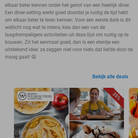
elkaar beter kennen onder het genot van een heerlijk diner.
Een diner-setting werkt goed doordat je rustig de tijd hebt
om elkaar beter te leren kennen. Voor een eerste date is dit
wellicht nog wat te intens; kies dan een van de
laagdrempeligere activiteiten uit deze lijst om rustig op te
bouwen. Zit het eenmaal goed, dan is een etentje een
uitstekend idee: ze zeggen niet voor niets dat liefde door de
maag gaat! 🤤
Bekijk alle deals
35%