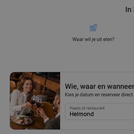
In
Waar wil je uit eten?
Wie, waar en wannee
Kies je datum en reserveer direct
Plaats of restaurant
Helmond