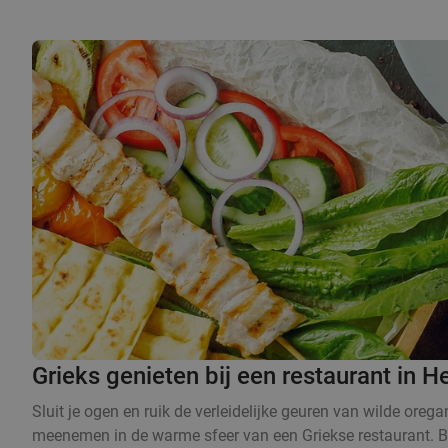
Grieks genieten bij een restaurant in 
Sluit je ogen en ruik de verleidelijke geuren van wilde orega
meenemen in de warme sfeer van een Griekse restaurant. Bij 