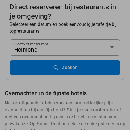
Direct reserveren bij restaurants in
je omgeving?
Selecteer een datum en boek eenvoudig je tafeltje bij
toprestaurants
Plaats of restaurant
Helmond
Zoeken
Overnachten in de fijnste hotels
Na het uitgebreid tafelen voor een aantrekkelijke prijs
overnachten bij een fijn hotel? Sluit je dag comfortabel af
met een overnachting bij een luxe hotel in een stad van
jouw keuze. Op Social Deal ontdek je de scherpste deals op