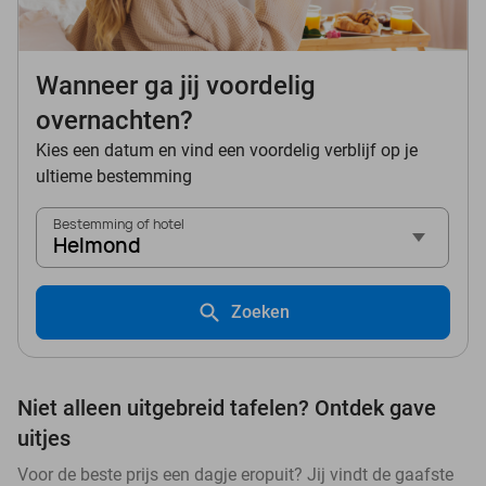
Wanneer ga jij voordelig
overnachten?
Kies een datum en vind een voordelig verblijf op je
ultieme bestemming
Bestemming of hotel
Helmond
Zoeken
Niet alleen uitgebreid tafelen? Ontdek gave
uitjes
Voor de beste prijs een dagje eropuit? Jij vindt de gaafste