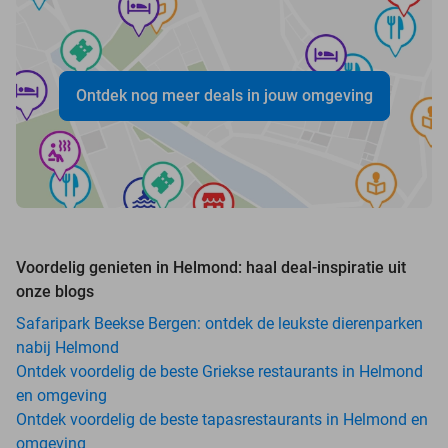
Ontdek nog meer deals in jouw omgeving
Voordelig genieten in Helmond: haal deal-inspiratie uit
onze blogs
Safaripark Beekse Bergen: ontdek de leukste dierenparken
nabij Helmond
Ontdek voordelig de beste Griekse restaurants in Helmond
en omgeving
Ontdek voordelig de beste tapasrestaurants in Helmond en
omgeving