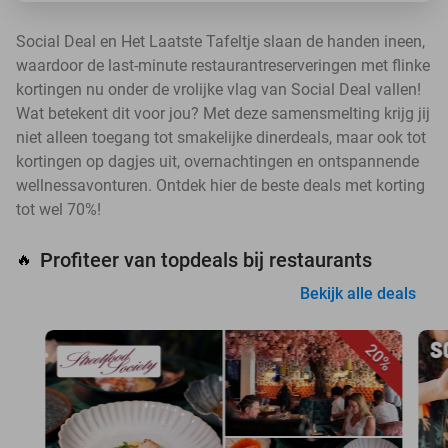
Social Deal en Het Laatste Tafeltje slaan de handen ineen,
waardoor de last-minute restaurantreserveringen met flinke
kortingen nu onder de vrolijke vlag van Social Deal vallen!
Wat betekent dit voor jou? Met deze samensmelting krijg jij
niet alleen toegang tot smakelijke dinerdeals, maar ook tot
kortingen op dagjes uit, overnachtingen en ontspannende
wellnessavonturen. Ontdek hier de beste deals met korting
tot wel 70%!
Profiteer van topdeals bij restaurants
🔥
Bekijk alle deals
20%