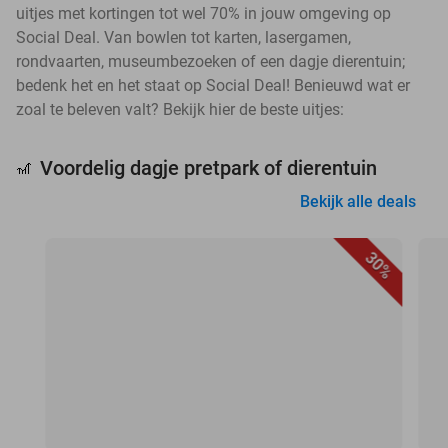
uitjes met kortingen tot wel 70% in jouw omgeving op
Social Deal. Van bowlen tot karten, lasergamen,
rondvaarten, museumbezoeken of een dagje dierentuin;
bedenk het en het staat op Social Deal! Benieuwd wat er
zoal te beleven valt? Bekijk hier de beste uitjes:
Voordelig dagje pretpark of dierentuin
🎢
Bekijk alle deals
30%