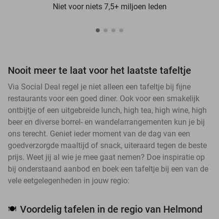
Niet voor niets 7,5+ miljoen leden
Nooit meer te laat voor het laatste tafeltje
Via Social Deal regel je niet alleen een tafeltje bij fijne
restaurants voor een goed diner. Ook voor een smakelijk
ontbijtje of een uitgebreide lunch, high tea, high wine, high
beer en diverse borrel- en wandelarrangementen kun je bij
ons terecht. Geniet ieder moment van de dag van een
goedverzorgde maaltijd of snack, uiteraard tegen de beste
prijs. Weet jij al wie je mee gaat nemen? Doe inspiratie op
bij onderstaand aanbod en boek een tafeltje bij een van de
vele eetgelegenheden in jouw regio:
Voordelig tafelen in de regio van Helmond
🍽️