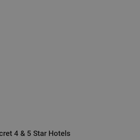
ret 4 & 5 Star Hotels