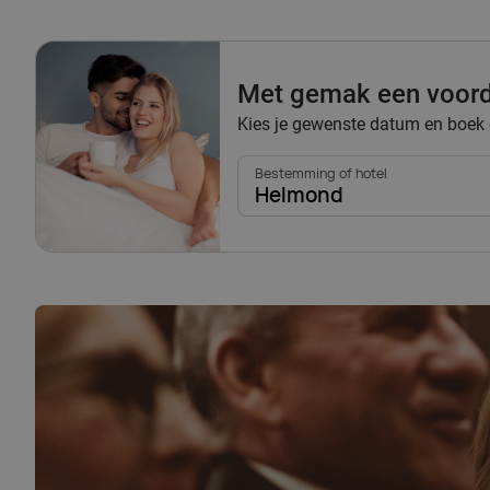
Met gemak een voorde
Kies je gewenste datum en boek e
Bestemming of hotel
Helmond