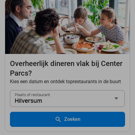
Overheerlijk dineren vlak bij Center
Parcs?
Kies een datum en ontdek toprestaurants in de buurt
Plaats of restaurant
Hilversum
Zoeken