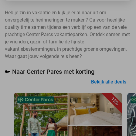
Heb je zin in vakantie en kijk je er al naar uit om
onvergetelijke herinneringen te maken? Ga voor heerlijke
quality time samen tijdens een verblijf op een van de vele
prachtige Center Parcs vakantieparken. Ontdek samen met
je vrienden, gezin of familie de fijnste
vakantiebestemmingen, in prachtige groene omgevingen.
Waar gaat jouw volgende reis heen?
Naar Center Parcs met korting
🏡
Bekijk alle deals
13%