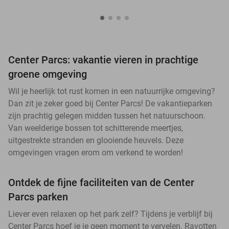
Center Parcs: vakantie vieren in prachtige
groene omgeving
Wil je heerlijk tot rust komen in een natuurrijke omgeving?
Dan zit je zeker goed bij Center Parcs! De vakantieparken
zijn prachtig gelegen midden tussen het natuurschoon.
Van weelderige bossen tot schitterende meertjes,
uitgestrekte stranden en glooiende heuvels. Deze
omgevingen vragen erom om verkend te worden!
Ontdek de fijne faciliteiten van de Center
Parcs parken
Liever even relaxen op het park zelf? Tijdens je verblijf bij
Center Parcs hoef je je geen moment te vervelen. Ravotten