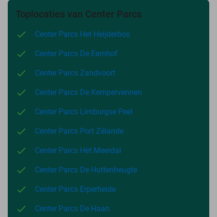
Toplocaties van Center Parcs
Center Parcs Het Heijderbos
Center Parcs De Eemhof
Center Parcs Zandvoort
Center Parcs De Kempervennen
Center Parcs Limburgse Peel
Center Parcs Port Zélande
Center Parcs Het Meerdal
Center Parcs De Huttenheugte
Center Parcs Erperheide
Center Parcs De Haan