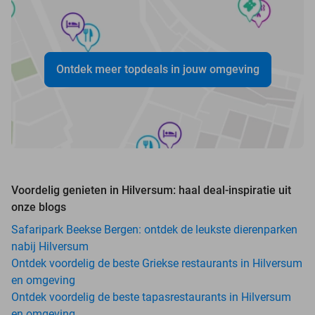
Ontdek meer topdeals in jouw omgeving
Voordelig genieten in Hilversum: haal deal-inspiratie uit
onze blogs
Safaripark Beekse Bergen: ontdek de leukste dierenparken
nabij Hilversum
Ontdek voordelig de beste Griekse restaurants in Hilversum
en omgeving
Ontdek voordelig de beste tapasrestaurants in Hilversum
en omgeving