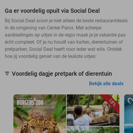
Ga er voordelig opuit via Social Deal
Bij Social Deal scoor je niet alleen de beste restaurantdeals
in de omgeving van Center Parcs. Met scherpe
aanbiedingen op uitjes in de regio maak je je vakantie pas
écht compleet. Of je nu houdt van karten, dierentuinen of
pretparken, Social Deal heeft voor ieder wat wils. Ontdek
hoe jij voordelig geniet van de leukste uitjes:
Voordelig dagje pretpark of dierentuin
🦒
Bekijk alle deals
18%