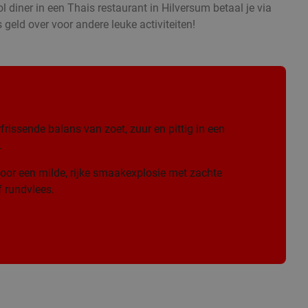
l diner in een Thais restaurant in Hilversum betaal je via
 geld over voor andere leuke activiteiten!
frissende balans van zoet, zuur en pittig in een
.
oor een milde, rijke smaakexplosie met zachte
 rundvlees.