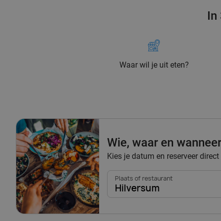
In
Waar wil je uit eten?
Wie, waar en wannee
Kies je datum en reserveer direct
Plaats of restaurant
Hilversum