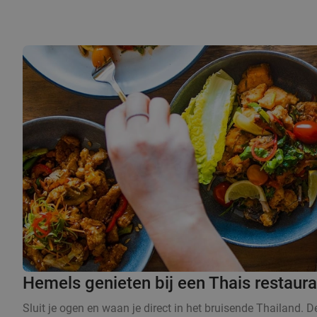
Hemels genieten bij een Thais restaura
Sluit je ogen en waan je direct in het bruisende Thailand. 