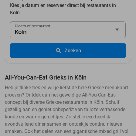
Kies je datum en reserveer direct bij restaurants in
Köln
Plaats of restaurant
Köln
Zoeken
All-You-Can-Eat Grieks in Köln
Heb je flinke trek en wil je liefst de hele Griekse menukaart
proeven? Ontdek dan het geweldige All-You-Can-Eat-
concept bij diverse Griekse restaurants in Köln. Schuif
gezellig aan en geniet onbeperkt van talloze verrassende
koude en warme gerechtjes. Zo stel je een heerlijk
avondvullend diner samen en ontdek je continu nieuwe
smaken. Ook het delen van een gigantische mixed grill vol