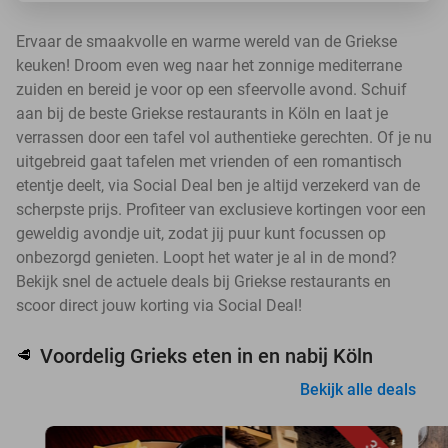
Ervaar de smaakvolle en warme wereld van de Griekse
keuken! Droom even weg naar het zonnige mediterrane
zuiden en bereid je voor op een sfeervolle avond. Schuif
aan bij de beste Griekse restaurants in Köln en laat je
verrassen door een tafel vol authentieke gerechten. Of je nu
uitgebreid gaat tafelen met vrienden of een romantisch
etentje deelt, via Social Deal ben je altijd verzekerd van de
scherpste prijs. Profiteer van exclusieve kortingen voor een
geweldig avondje uit, zodat jij puur kunt focussen op
onbezorgd genieten. Loopt het water je al in de mond?
Bekijk snel de actuele deals bij Griekse restaurants en
scoor direct jouw korting via Social Deal!
Voordelig Grieks eten in en nabij Köln
🥩
Bekijk alle deals