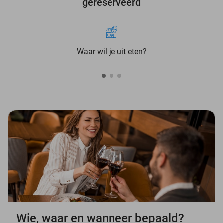
gereserveerd
Waar wil je uit eten?
Wie, waar en wanneer bepaald?