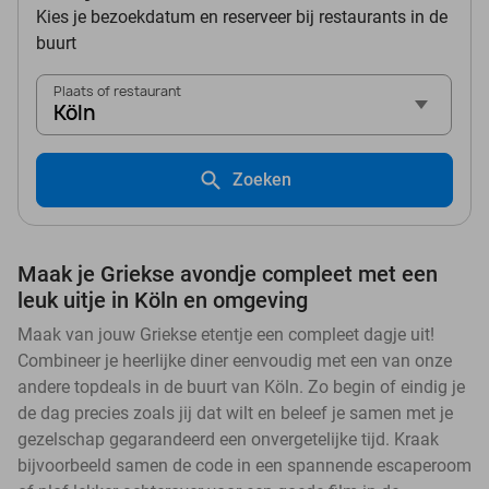
Kies je bezoekdatum en reserveer bij restaurants in de
buurt
Plaats of restaurant
Köln
Zoeken
Maak je Griekse avondje compleet met een
leuk uitje in Köln en omgeving
Maak van jouw Griekse etentje een compleet dagje uit!
Combineer je heerlijke diner eenvoudig met een van onze
andere topdeals in de buurt van Köln. Zo begin of eindig je
de dag precies zoals jij dat wilt en beleef je samen met je
gezelschap gegarandeerd een onvergetelijke tijd. Kraak
bijvoorbeeld samen de code in een spannende escaperoom