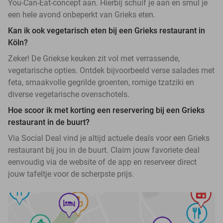
You-Can-Eat-concept aan. Hierbij schuif je aan en smul je
een hele avond onbeperkt van Grieks eten.
Kan ik ook vegetarisch eten bij een Grieks restaurant in
Köln?
Zeker! De Griekse keuken zit vol met verrassende,
vegetarische opties. Ontdek bijvoorbeeld verse salades met
feta, smaakvolle gegrilde groenten, romige tzatziki en
diverse vegetarische ovenschotels.
Hoe scoor ik met korting een reservering bij een Grieks
restaurant in de buurt?
Via Social Deal vind je altijd actuele deals voor een Grieks
restaurant bij jou in de buurt. Claim jouw favoriete deal
eenvoudig via de website of de app en reserveer direct
jouw tafeltje voor de scherpste prijs.