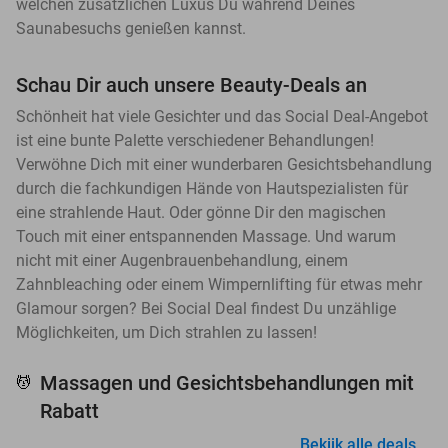
welchen zusätzlichen Luxus Du während Deines
Saunabesuchs genießen kannst.
Schau Dir auch unsere Beauty-Deals an
Schönheit hat viele Gesichter und das Social Deal-Angebot
ist eine bunte Palette verschiedener Behandlungen!
Verwöhne Dich mit einer wunderbaren Gesichtsbehandlung
durch die fachkundigen Hände von Hautspezialisten für
eine strahlende Haut. Oder gönne Dir den magischen
Touch mit einer entspannenden Massage. Und warum
nicht mit einer Augenbrauenbehandlung, einem
Zahnbleaching oder einem Wimpernlifting für etwas mehr
Glamour sorgen? Bei Social Deal findest Du unzählige
Möglichkeiten, um Dich strahlen zu lassen!
Massagen und Gesichtsbehandlungen mit
💆
Rabatt
Bekijk alle deals