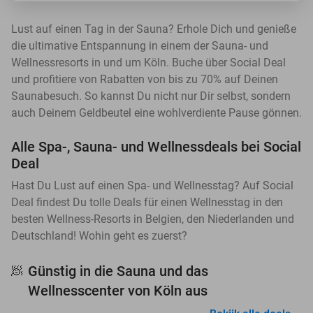
Lust auf einen Tag in der Sauna? Erhole Dich und genieße
die ultimative Entspannung in einem der Sauna- und
Wellnessresorts in und um Köln. Buche über Social Deal
und profitiere von Rabatten von bis zu 70% auf Deinen
Saunabesuch. So kannst Du nicht nur Dir selbst, sondern
auch Deinem Geldbeutel eine wohlverdiente Pause gönnen.
Alle Spa-, Sauna- und Wellnessdeals bei Social
Deal
Hast Du Lust auf einen Spa- und Wellnesstag? Auf Social
Deal findest Du tolle Deals für einen Wellnesstag in den
besten Wellness-Resorts in Belgien, den Niederlanden und
Deutschland! Wohin geht es zuerst?
Günstig in die Sauna und das
🧖
Wellnesscenter von Köln aus