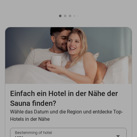
Einfach ein Hotel in der Nähe der
Sauna finden?
Wähle das Datum und die Region und entdecke Top-
Hotels in der Nähe
Bestemming of hotel