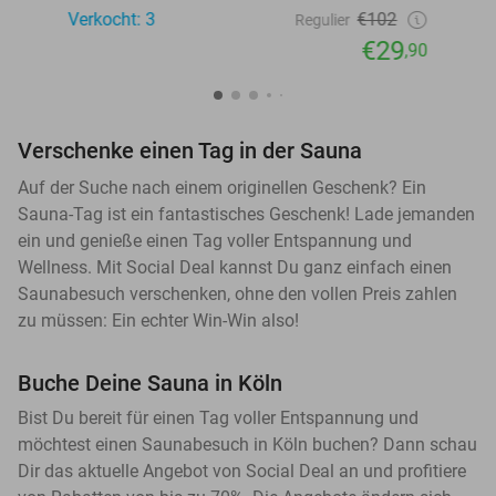
Verkocht: 3
€102
Regulier
€29
,90
Verschenke einen Tag in der Sauna
Auf der Suche nach einem originellen Geschenk? Ein
Sauna-Tag ist ein fantastisches Geschenk! Lade jemanden
ein und genieße einen Tag voller Entspannung und
Wellness. Mit Social Deal kannst Du ganz einfach einen
Saunabesuch verschenken, ohne den vollen Preis zahlen
zu müssen: Ein echter Win-Win also!
Buche Deine Sauna in Köln
Bist Du bereit für einen Tag voller Entspannung und
möchtest einen Saunabesuch in Köln buchen? Dann schau
Dir das aktuelle Angebot von Social Deal an und profitiere