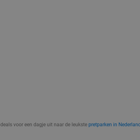
 deals voor een dagje uit naar de leukste
pretparken in Nederlan