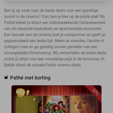
Ben jij op zoek naar de beste deals voor een gezellige
avond in de cinema? Dan ben je hier op de juiste plek! Bij
Pathé beleef je direct een indrukwekkende fantasiewereld
van de nieuwste kaskrakers en spannendste avonturen.
Een bezoek aan de cinema laat je ontspannen en geeft je
gegarandeerd een leuke tijd. Neem je vrienden, familie of
collega’s mee en ga gezellig samen genieten van een
onvergetelijke filmervaring. Wij verzamelen de beste deals,
zodat jij altijd voor een voordelige prijs in de bioscoop zit.
Bekijk direct de actuele Pathé cinema deals.
Pathé met korting
📽️
27%