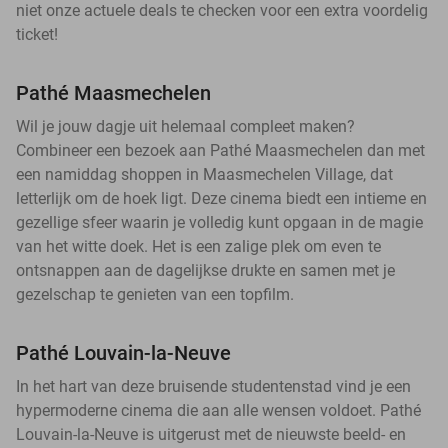
niet onze actuele deals te checken voor een extra voordelig
ticket!
Pathé Maasmechelen
Wil je jouw dagje uit helemaal compleet maken?
Combineer een bezoek aan Pathé Maasmechelen dan met
een namiddag shoppen in Maasmechelen Village, dat
letterlijk om de hoek ligt. Deze cinema biedt een intieme en
gezellige sfeer waarin je volledig kunt opgaan in de magie
van het witte doek. Het is een zalige plek om even te
ontsnappen aan de dagelijkse drukte en samen met je
gezelschap te genieten van een topfilm.
Pathé Louvain-la-Neuve
In het hart van deze bruisende studentenstad vind je een
hypermoderne cinema die aan alle wensen voldoet. Pathé
Louvain-la-Neuve is uitgerust met de nieuwste beeld- en