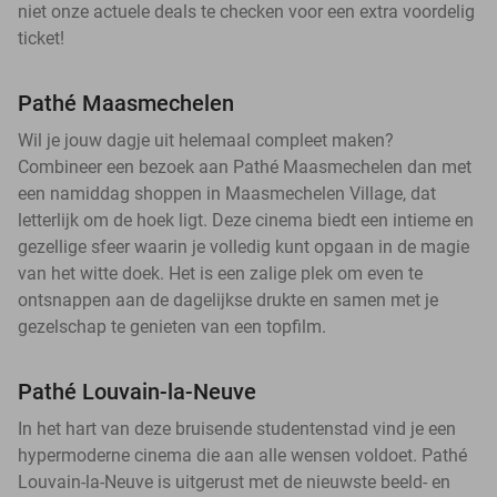
niet onze actuele deals te checken voor een extra voordelig
ticket!
Pathé Maasmechelen
Wil je jouw dagje uit helemaal compleet maken?
Combineer een bezoek aan Pathé Maasmechelen dan met
een namiddag shoppen in Maasmechelen Village, dat
letterlijk om de hoek ligt. Deze cinema biedt een intieme en
gezellige sfeer waarin je volledig kunt opgaan in de magie
van het witte doek. Het is een zalige plek om even te
ontsnappen aan de dagelijkse drukte en samen met je
gezelschap te genieten van een topfilm.
Pathé Louvain-la-Neuve
In het hart van deze bruisende studentenstad vind je een
hypermoderne cinema die aan alle wensen voldoet. Pathé
Louvain-la-Neuve is uitgerust met de nieuwste beeld- en