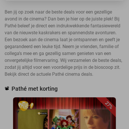
Ben jij op zoek naar de beste deals voor een gezellige
avond in de cinema? Dan ben je hier op de juiste plek! Bij
Pathé beleef je direct een indrukwekkende fantasiewereld
van de nieuwste kaskrakers en spannendste avonturen.
Een bezoek aan de cinema laat je ontspannen en geeft je
gegarandeerd een leuke tijd. Neem je vrienden, familie of
collega’s mee en ga gezellig samen genieten van een
onvergetelijke filmervaring. Wij verzamelen de beste deals,
zodat jij altijd voor een voordelige prijs in de bioscoop zit.
Bekijk direct de actuele Pathé cinema deals.
Pathé met korting
📽️
27%