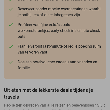
Reserveer zonder moeite overnachtingen waarbij
je ontbijt en/of diner inbegrepen zijn
Profiteer van fijne extra’s zoals
welkomstdrankjes, early check-ins en late check-
outs
Plan je verblijf last-minute of leg je boeking ruim
van te voren vast
Doe een hotelvoucher cadeau aan vrienden en
familie
Uit eten met de lekkerste deals tijdens je
travels
Heb je trek gekregen van al je reizen en belevenissen? Sluit