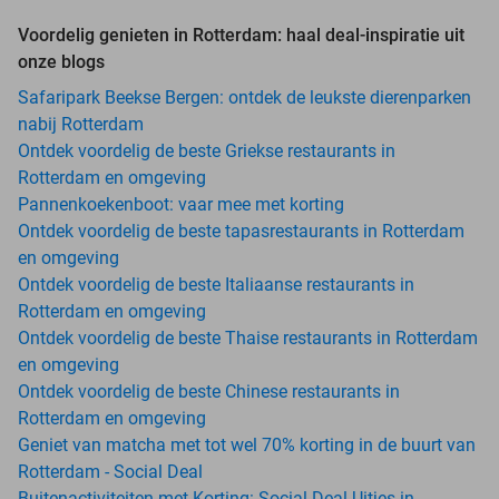
Voordelig genieten in Rotterdam: haal deal-inspiratie uit
onze blogs
Safaripark Beekse Bergen: ontdek de leukste dierenparken
nabij Rotterdam
Ontdek voordelig de beste Griekse restaurants in
Rotterdam en omgeving
Pannenkoekenboot: vaar mee met korting
Ontdek voordelig de beste tapasrestaurants in Rotterdam
en omgeving
Ontdek voordelig de beste Italiaanse restaurants in
Rotterdam en omgeving
Ontdek voordelig de beste Thaise restaurants in Rotterdam
en omgeving
Ontdek voordelig de beste Chinese restaurants in
Rotterdam en omgeving
Geniet van matcha met tot wel 70% korting in de buurt van
Rotterdam - Social Deal
Buitenactiviteiten met Korting: Social Deal Uitjes in