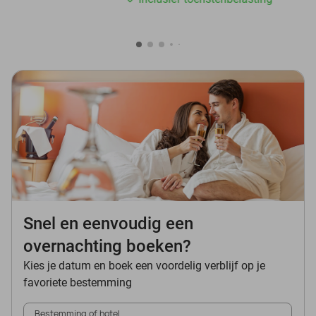
Snel en eenvoudig een
overnachting boeken?
Kies je datum en boek een voordelig verblijf op je
favoriete bestemming
Bestemming of hotel