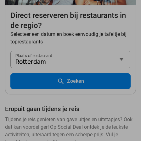
Direct reserveren bij restaurants in
de regio?
Selecteer een datum en boek eenvoudig je tafeltje bij
toprestaurants
Plaats of restaurant
Rotterdam
Zoeken
Eropuit gaan tijdens je reis
Tijdens je reis genieten van gave uitjes en uitstapjes? Ook
dat kan voordeliger! Op Social Deal ontdek je de leukste
activiteiten, uiteraard tegen een scherpe prijs. Vul je