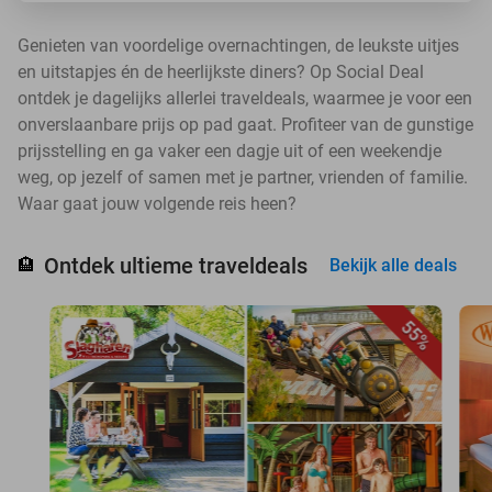
Genieten van voordelige overnachtingen, de leukste uitjes
en uitstapjes én de heerlijkste diners? Op Social Deal
ontdek je dagelijks allerlei traveldeals, waarmee je voor een
onverslaanbare prijs op pad gaat. Profiteer van de gunstige
prijsstelling en ga vaker een dagje uit of een weekendje
weg, op jezelf of samen met je partner, vrienden of familie.
Waar gaat jouw volgende reis heen?
Ontdek ultieme traveldeals
🏨
Bekijk alle deals
55%