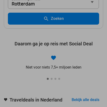
Rotterdam
Zoeken
Daarom ga je op reis met Social Deal
Niet voor niets 7,5+ miljoen leden
Traveldeals in Nederland
🧡
Bekijk alle deals