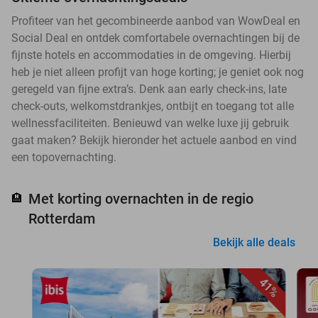
Profiteer van het gecombineerde aanbod van WowDeal en
Social Deal en ontdek comfortabele overnachtingen bij de
fijnste hotels en accommodaties in de omgeving. Hierbij
heb je niet alleen profijt van hoge korting; je geniet ook nog
geregeld van fijne extra’s. Denk aan early check-ins, late
check-outs, welkomstdrankjes, ontbijt en toegang tot alle
wellnessfaciliteiten. Benieuwd van welke luxe jij gebruik
gaat maken? Bekijk hieronder het actuele aanbod en vind
een topovernachting.
Met korting overnachten in de regio
🏨
Rotterdam
Bekijk alle deals
41%