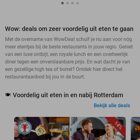
Wow: deals om zeer voordelig uit eten te gaan
Met de overname van WowDeal schuif je nu aan voor nóg
meer etentjes bij de beste restaurants in jouw regio. Geniet
van een luxe ontbijt, een royale lunch en een overheerlijk
diner tegen een onverslaanbare prijs. En wat dacht je van
een gezellige high tea of borrel? Ontdek hier direct het
restaurantaanbod bij jou in de buurt.
Voordelig uit eten in en nabij Rotterdam
🍽️
Bekijk alle deals
14%