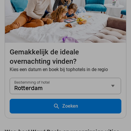
Gemakkelijk de ideale
overnachting vinden?
Kies een datum en boek bij tophotels in de regio
Bestemming of hotel
Rotterdam
Zoeken