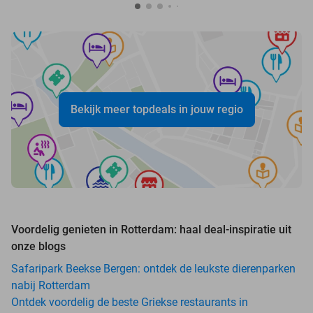
Bekijk meer topdeals in jouw regio
Voordelig genieten in Rotterdam: haal deal-inspiratie uit
onze blogs
Safaripark Beekse Bergen: ontdek de leukste dierenparken
nabij Rotterdam
Ontdek voordelig de beste Griekse restaurants in