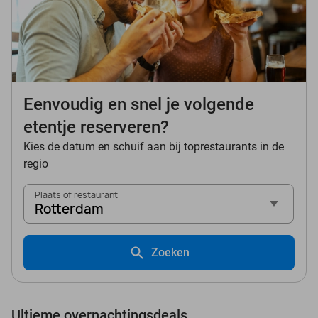
Eenvoudig en snel je volgende
etentje reserveren?
Kies de datum en schuif aan bij toprestaurants in de
regio
Plaats of restaurant
Rotterdam
Zoeken
Ultieme overnachtingsdeals