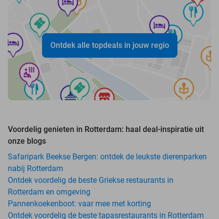
Ontdek alle topdeals in jouw regio
Voordelig genieten in Rotterdam: haal deal-inspiratie uit
onze blogs
Safaripark Beekse Bergen: ontdek de leukste dierenparken
nabij Rotterdam
Ontdek voordelig de beste Griekse restaurants in
Rotterdam en omgeving
Pannenkoekenboot: vaar mee met korting
Ontdek voordelig de beste tapasrestaurants in Rotterdam