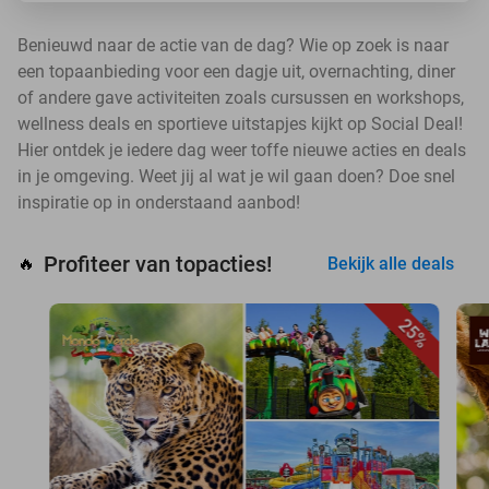
Benieuwd naar de actie van de dag? Wie op zoek is naar
een topaanbieding voor een dagje uit, overnachting, diner
of andere gave activiteiten zoals cursussen en workshops,
wellness deals en sportieve uitstapjes kijkt op Social Deal!
Hier ontdek je iedere dag weer toffe nieuwe acties en deals
in je omgeving. Weet jij al wat je wil gaan doen? Doe snel
inspiratie op in onderstaand aanbod!
Profiteer van topacties!
🔥
Bekijk alle deals
25%