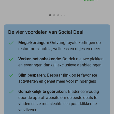
De vier voordelen van Social Deal
Mega-kortingen:
Ontvang royale kortingen op
restaurants, hotels, wellness en uitjes en meer
Verken het onbekende:
Ontdek nieuwe plekken
en ervaringen dankzij exclusieve aanbiedingen
Slim besparen:
Bespaar flink op je favoriete
activiteiten en geniet meer voor minder geld
Gemakkelijk te gebruiken:
Blader eenvoudig
door de app of website om de beste deals te
vinden en ze met slechts een paar klikken te
verzilveren