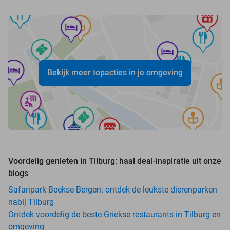
Bekijk meer topacties in je omgeving
Voordelig genieten in Tilburg: haal deal-inspiratie uit onze
blogs
Safaripark Beekse Bergen: ontdek de leukste dierenparken
nabij Tilburg
Ontdek voordelig de beste Griekse restaurants in Tilburg en
omgeving