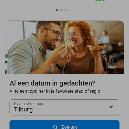
Al een datum in gedachten?
Vind een topdiner in je favoriete stad of regio
Plaats of restaurant
Tilburg
Zoeken