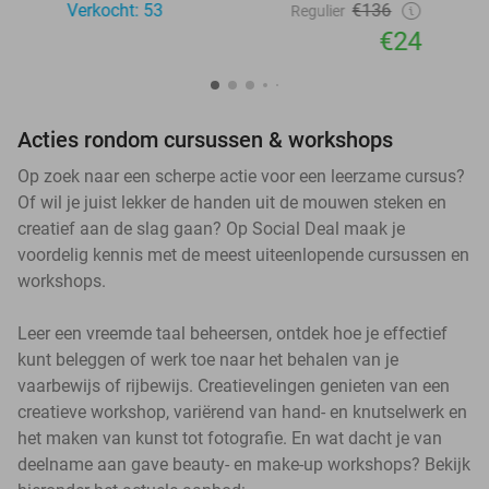
Verkocht: 53
€136
Regulier
€24
Acties rondom cursussen & workshops
Op zoek naar een scherpe actie voor een leerzame cursus?
Of wil je juist lekker de handen uit de mouwen steken en
creatief aan de slag gaan? Op Social Deal maak je
voordelig kennis met de meest uiteenlopende cursussen en
workshops.
Leer een vreemde taal beheersen, ontdek hoe je effectief
kunt beleggen of werk toe naar het behalen van je
vaarbewijs of rijbewijs. Creatievelingen genieten van een
creatieve workshop, variërend van hand- en knutselwerk en
het maken van kunst tot fotografie. En wat dacht je van
deelname aan gave beauty- en make-up workshops? Bekijk