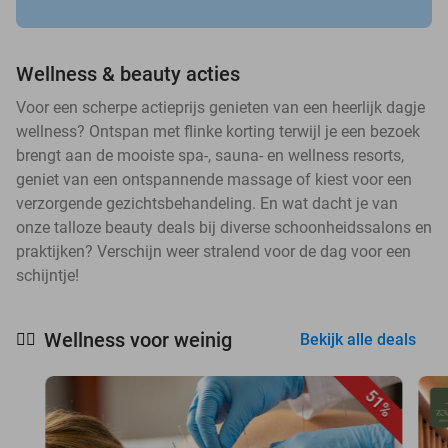
Wellness & beauty acties
Voor een scherpe actieprijs genieten van een heerlijk dagje
wellness? Ontspan met flinke korting terwijl je een bezoek
brengt aan de mooiste spa-, sauna- en wellness resorts,
geniet van een ontspannende massage of kiest voor een
verzorgende gezichtsbehandeling. En wat dacht je van
onze talloze beauty deals bij diverse schoonheidssalons en
praktijken? Verschijn weer stralend voor de dag voor een
schijntje!
Wellness voor weinig
🧖‍♀️
Bekijk alle deals
51%