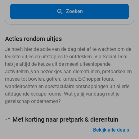
Zoeken
Acties rondom uitjes
Je hoeft hier de actie van de dag niet af te wachten om de
leukste uitjes en uitstapjes te ontdekken. Via Social Deal
heb je altijd de keuze uit de meest uiteenlopende
activiteiten, van bezoekjes aan dierentuinen, pretparken en
musea tot bowlen, golfen, karten, E-Chopper tours,
wandeltochten en spectaculaire ontsnappingen uit allerlei
uitdagende escape rooms. Wat ga jij vandaag met je
gezelschap ondernemen?
Met korting naar pretpark & dierentuin
🎢
Bekijk alle deals