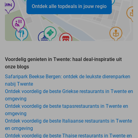
Ontdek alle topdeals in jouw regio
Voordelig genieten in Twente: haal deal-inspiratie uit
onze blogs
Safaripark Beekse Bergen: ontdek de leukste dierenparken
nabij Twente
Ontdek voordelig de beste Griekse restaurants in Twente en
omgeving
Ontdek voordelig de beste tapasrestaurants in Twente en
omgeving
Ontdek voordelig de beste Italiaanse restaurants in Twente
en omgeving
Ontdek voordelig de beste Thaise restaurants in Twente en