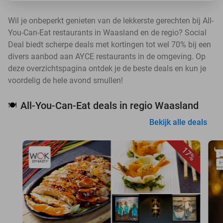
Wil je onbeperkt genieten van de lekkerste gerechten bij All-
You-Can-Eat restaurants in Waasland en de regio? Social
Deal biedt scherpe deals met kortingen tot wel 70% bij een
divers aanbod aan AYCE restaurants in de omgeving. Op
deze overzichtspagina ontdek je de beste deals en kun je
voordelig de hele avond smullen!
All-You-Can-Eat deals in regio Waasland
🍽️
Bekijk alle deals
17%