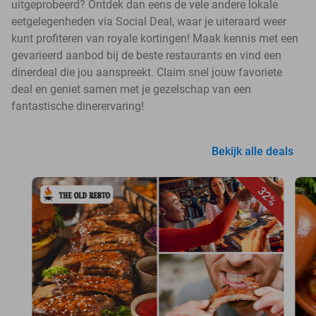
uitgeprobeerd? Ontdek dan eens de vele andere lokale
eetgelegenheden via Social Deal, waar je uiteraard weer
kunt profiteren van royale kortingen! Maak kennis met een
gevarieerd aanbod bij de beste restaurants en vind een
dinerdeal die jou aanspreekt. Claim snel jouw favoriete
deal en geniet samen met je gezelschap van een
fantastische dinerervaring!
Bekijk alle deals
32%