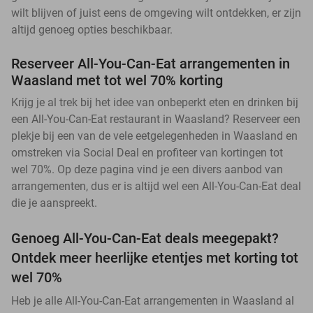
wilt blijven of juist eens de omgeving wilt ontdekken, er zijn
altijd genoeg opties beschikbaar.
Reserveer All-You-Can-Eat arrangementen in
Waasland met tot wel 70% korting
Krijg je al trek bij het idee van onbeperkt eten en drinken bij
een All-You-Can-Eat restaurant in Waasland? Reserveer een
plekje bij een van de vele eetgelegenheden in Waasland en
omstreken via Social Deal en profiteer van kortingen tot
wel 70%. Op deze pagina vind je een divers aanbod van
arrangementen, dus er is altijd wel een All-You-Can-Eat deal
die je aanspreekt.
Genoeg All-You-Can-Eat deals meegepakt?
Ontdek meer heerlijke etentjes met korting tot
wel 70%
Heb je alle All-You-Can-Eat arrangementen in Waasland al