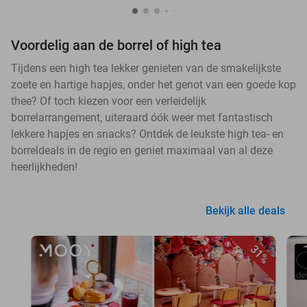
Voordelig aan de borrel of high tea
Tijdens een high tea lekker genieten van de smakelijkste
zoete en hartige hapjes, onder het genot van een goede kop
thee? Of toch kiezen voor een verleidelijk
borrelarrangement, uiteraard óók weer met fantastisch
lekkere hapjes en snacks? Ontdek de leukste high tea- en
borreldeals in de regio en geniet maximaal van al deze
heerlijkheden!
Bekijk alle deals
31%