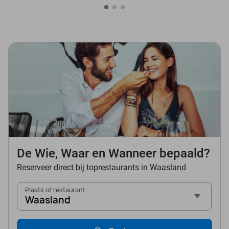
De Wie, Waar en Wanneer bepaald?
Reserveer direct bij toprestaurants in Waasland
Plaats of restaurant
Waasland