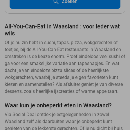
Zoeken
All-You-Can-Eat in Waasland : voor ieder wat
wils
Of je nu zin hebt in sushi, tapas, pizza, wokgerechten of
toetjes, bij de All-You-Can-Eat restaurants in Waasland en
omstreken is de keuze enorm. Proef eindeloos veel sushi of
ga voor een smakelijke variatie aan tapashapjes. En wat
dacht je van eindeloze pizza slices of de heerlijkste
wokgerechten, waarbij je steeds je eigen favorieten kunt
kiezen en samenstellen? Als afsluiter geniet je van diverse
desserts, zoals heerlijke ijscreaties of warme appeltaart.
Waar kun je onbeperkt eten in Waasland?
Via Social Deal ontdek je eetgelegenheden in zowel
Waasland zelf als daarbuiten waar je onbeperkt kunt
genieten van de lekkerste gerechten. Of je nu dicht bij huis