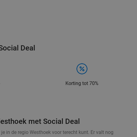
Social Deal
p
Korting tot 70%
Westhoek met Social Deal
 je in de regio Westhoek voor terecht kunt. Er valt nog