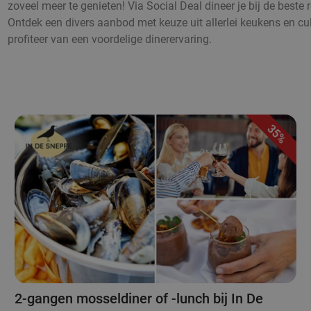
zoveel meer te genieten! Via Social Deal dineer je bij de beste
Ontdek een divers aanbod met keuze uit allerlei keukens en cul
profiteer van een voordelige dinerervaring.
35%
2-gangen mosseldiner of -lunch bij In De