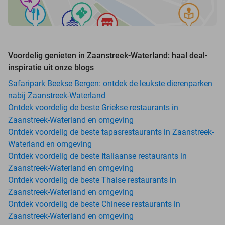
Voordelig genieten in Zaanstreek-Waterland: haal deal-
inspiratie uit onze blogs
Safaripark Beekse Bergen: ontdek de leukste dierenparken
nabij Zaanstreek-Waterland
Ontdek voordelig de beste Griekse restaurants in
Zaanstreek-Waterland en omgeving
Ontdek voordelig de beste tapasrestaurants in Zaanstreek-
Waterland en omgeving
Ontdek voordelig de beste Italiaanse restaurants in
Zaanstreek-Waterland en omgeving
Ontdek voordelig de beste Thaise restaurants in
Zaanstreek-Waterland en omgeving
Ontdek voordelig de beste Chinese restaurants in
Zaanstreek-Waterland en omgeving