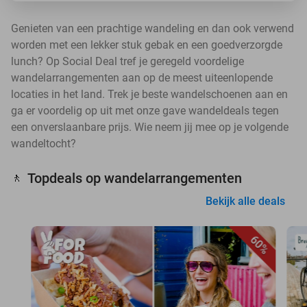
Genieten van een prachtige wandeling en dan ook verwend
worden met een lekker stuk gebak en een goedverzorgde
lunch? Op Social Deal tref je geregeld voordelige
wandelarrangementen aan op de meest uiteenlopende
locaties in het land. Trek je beste wandelschoenen aan en
ga er voordelig op uit met onze gave wandeldeals tegen
een onverslaanbare prijs. Wie neem jij mee op je volgende
wandeltocht?
Topdeals op wandelarrangementen
🚶
Bekijk alle deals
60%