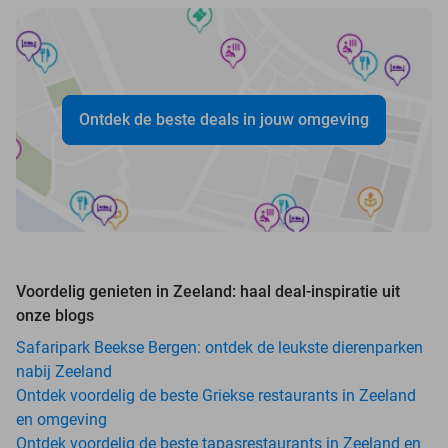
Ontdek de beste deals in jouw omgeving
Voordelig genieten in Zeeland: haal deal-inspiratie uit
onze blogs
Safaripark Beekse Bergen: ontdek de leukste dierenparken
nabij Zeeland
Ontdek voordelig de beste Griekse restaurants in Zeeland
en omgeving
Ontdek voordelig de beste tapasrestaurants in Zeeland en