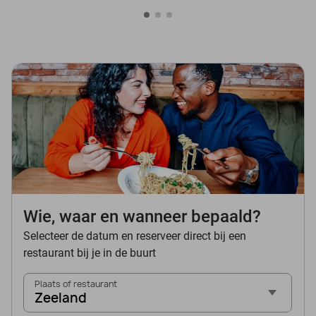
Wie, waar en wanneer bepaald?
Selecteer de datum en reserveer direct bij een
restaurant bij je in de buurt
Plaats of restaurant
Zeeland