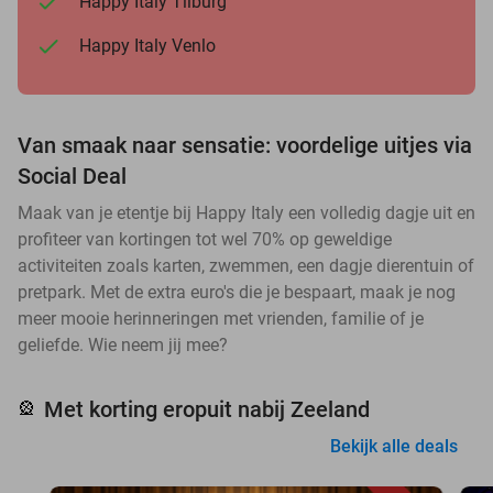
Happy Italy Tilburg
Happy Italy Venlo
Van smaak naar sensatie: voordelige uitjes via
Social Deal
Maak van je etentje bij Happy Italy een volledig dagje uit en
profiteer van kortingen tot wel 70% op geweldige
activiteiten zoals karten, zwemmen, een dagje dierentuin of
pretpark. Met de extra euro's die je bespaart, maak je nog
meer mooie herinneringen met vrienden, familie of je
geliefde. Wie neem jij mee?
Met korting eropuit nabij Zeeland
🎡
Bekijk alle deals