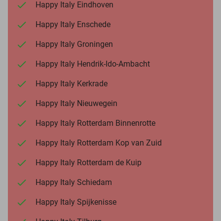
Happy Italy Eindhoven
Happy Italy Enschede
Happy Italy Groningen
Happy Italy Hendrik-Ido-Ambacht
Happy Italy Kerkrade
Happy Italy Nieuwegein
Happy Italy Rotterdam Binnenrotte
Happy Italy Rotterdam Kop van Zuid
Happy Italy Rotterdam de Kuip
Happy Italy Schiedam
Happy Italy Spijkenisse