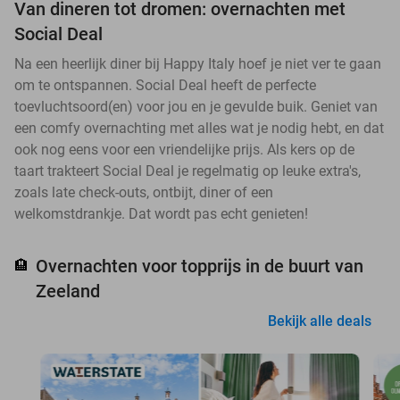
Van dineren tot dromen: overnachten met
Social Deal
Na een heerlijk diner bij Happy Italy hoef je niet ver te gaan
om te ontspannen. Social Deal heeft de perfecte
toevluchtsoord(en) voor jou en je gevulde buik. Geniet van
een comfy overnachting met alles wat je nodig hebt, en dat
ook nog eens voor een vriendelijke prijs. Als kers op de
taart trakteert Social Deal je regelmatig op leuke extra's,
zoals late check-outs, ontbijt, diner of een
welkomstdrankje. Dat wordt pas echt genieten!
Overnachten voor topprijs in de buurt van
🏨
Zeeland
Bekijk alle deals