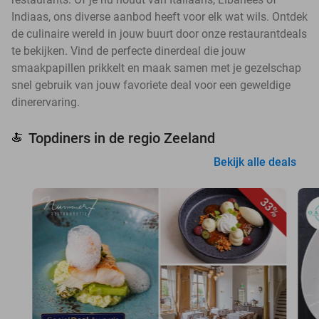
Indiaas, ons diverse aanbod heeft voor elk wat wils. Ontdek
de culinaire wereld in jouw buurt door onze restaurantdeals
te bekijken. Vind de perfecte dinerdeal die jouw
smaakpapillen prikkelt en maak samen met je gezelschap
snel gebruik van jouw favoriete deal voor een geweldige
dinerervaring.
Topdiners in de regio Zeeland
🍝
Bekijk alle deals
33%