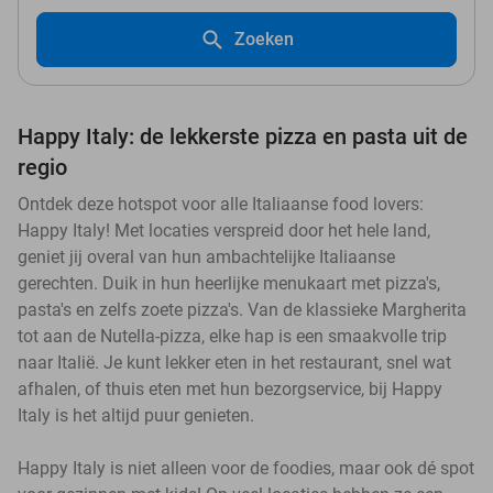
Zoeken
Happy Italy: de lekkerste pizza en pasta uit de
regio
Ontdek deze hotspot voor alle Italiaanse food lovers:
Happy Italy! Met locaties verspreid door het hele land,
geniet jij overal van hun ambachtelijke Italiaanse
gerechten. Duik in hun heerlijke menukaart met pizza's,
pasta's en zelfs zoete pizza's. Van de klassieke Margherita
tot aan de Nutella-pizza, elke hap is een smaakvolle trip
naar Italië. Je kunt lekker eten in het restaurant, snel wat
afhalen, of thuis eten met hun bezorgservice, bij Happy
Italy is het altijd puur genieten.
Happy Italy is niet alleen voor de foodies, maar ook dé spot