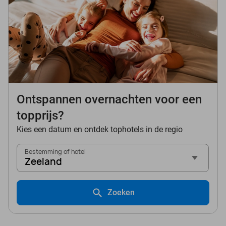
Ontspannen overnachten voor een
topprijs?
Kies een datum en ontdek tophotels in de regio
Bestemming of hotel
Zeeland
Zoeken