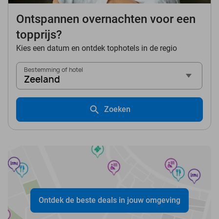
Ontspannen overnachten voor een
topprijs?
Kies een datum en ontdek tophotels in de regio
Bestemming of hotel
Zeeland
Zoeken
Ontdek de beste deals in jouw omgeving