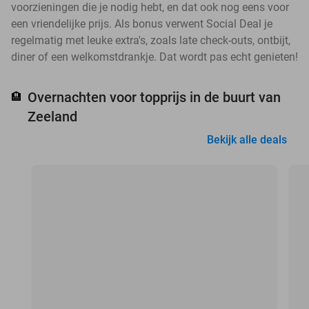
voorzieningen die je nodig hebt, en dat ook nog eens voor
een vriendelijke prijs. Als bonus verwent Social Deal je
regelmatig met leuke extra's, zoals late check-outs, ontbijt,
diner of een welkomstdrankje. Dat wordt pas echt genieten!
Overnachten voor topprijs in de buurt van
🏨
Zeeland
Bekijk alle deals