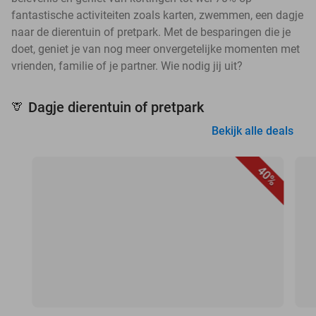
fantastische activiteiten zoals karten, zwemmen, een dagje
naar de dierentuin of pretpark. Met de besparingen die je
doet, geniet je van nog meer onvergetelijke momenten met
vrienden, familie of je partner. Wie nodig jij uit?
Dagje dierentuin of pretpark
🦒
Bekijk alle deals
40%