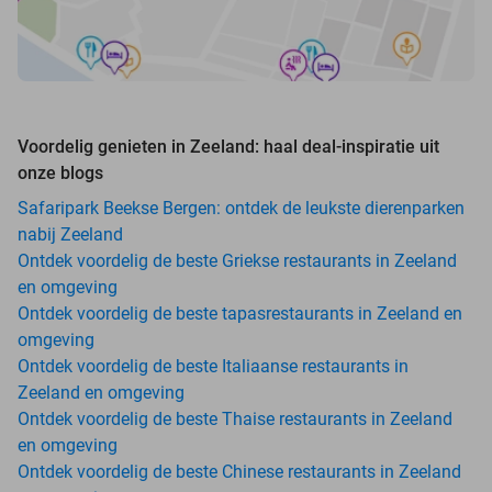
Voordelig genieten in Zeeland: haal deal-inspiratie uit
onze blogs
Safaripark Beekse Bergen: ontdek de leukste dierenparken
nabij Zeeland
Ontdek voordelig de beste Griekse restaurants in Zeeland
en omgeving
Ontdek voordelig de beste tapasrestaurants in Zeeland en
omgeving
Ontdek voordelig de beste Italiaanse restaurants in
Zeeland en omgeving
Ontdek voordelig de beste Thaise restaurants in Zeeland
en omgeving
Ontdek voordelig de beste Chinese restaurants in Zeeland