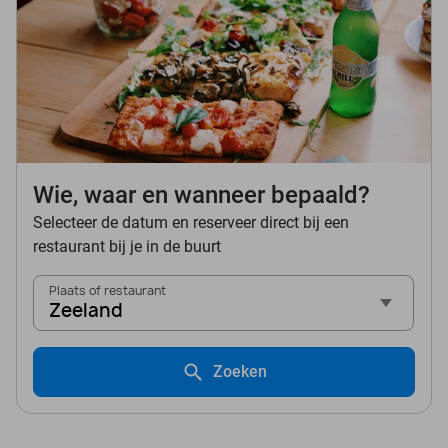
Wie, waar en wanneer bepaald?
Selecteer de datum en reserveer direct bij een
restaurant bij je in de buurt
Plaats of restaurant
Zeeland
Zoeken