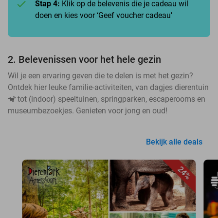
Stap 4:
Klik op de belevenis die je cadeau wil
doen en kies voor ‘Geef voucher cadeau’
2. Belevenissen voor het hele gezin
Wil je een ervaring geven die te delen is met het gezin?
Ontdek hier leuke familie-activiteiten, van dagjes dierentuin
🐒 tot (indoor) speeltuinen, springparken, escaperooms en
museumbezoekjes. Genieten voor jong en oud!
Bekijk alle deals
24%