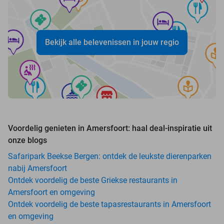
Bekijk alle belevenissen in jouw regio
Voordelig genieten in Amersfoort: haal deal-inspiratie uit
onze blogs
Safaripark Beekse Bergen: ontdek de leukste dierenparken
nabij Amersfoort
Ontdek voordelig de beste Griekse restaurants in
Amersfoort en omgeving
Ontdek voordelig de beste tapasrestaurants in Amersfoort
en omgeving