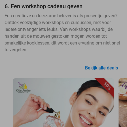
6. Een workshop cadeau geven
Een creatieve en leerzame belevenis als presentje geven?
Ontdek veelzijdige workshops en cursussen, met voor
iedere ontvanger iets leuks. Van workshops waarbij de
handen uit de mouwen gestoken mogen worden tot
smakelijke kooklessen, dit wordt een ervaring om niet snel
te vergeten!
Bekijk alle deals
50%