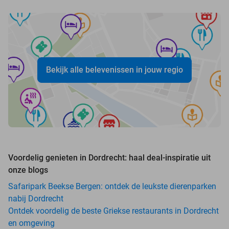
Bekijk alle belevenissen in jouw regio
Voordelig genieten in Dordrecht: haal deal-inspiratie uit
onze blogs
Safaripark Beekse Bergen: ontdek de leukste dierenparken
nabij Dordrecht
Ontdek voordelig de beste Griekse restaurants in Dordrecht
en omgeving