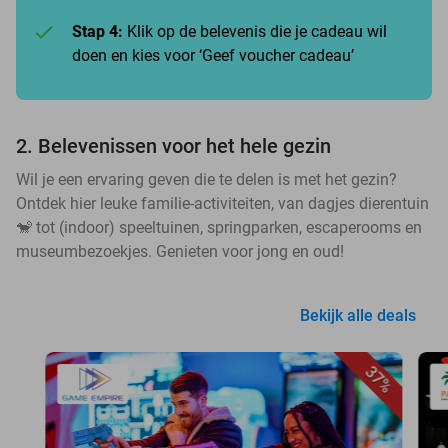
Stap 4:
Klik op de belevenis die je cadeau wil
doen en kies voor ‘Geef voucher cadeau’
2. Belevenissen voor het hele gezin
Wil je een ervaring geven die te delen is met het gezin?
Ontdek hier leuke familie-activiteiten, van dagjes dierentuin
🐒 tot (indoor) speeltuinen, springparken, escaperooms en
museumbezoekjes. Genieten voor jong en oud!
Bekijk alle deals
37%