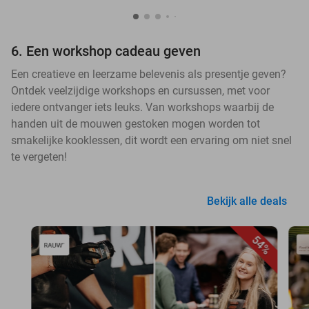
6. Een workshop cadeau geven
Een creatieve en leerzame belevenis als presentje geven?
Ontdek veelzijdige workshops en cursussen, met voor
iedere ontvanger iets leuks. Van workshops waarbij de
handen uit de mouwen gestoken mogen worden tot
smakelijke kooklessen, dit wordt een ervaring om niet snel
te vergeten!
Bekijk alle deals
54%