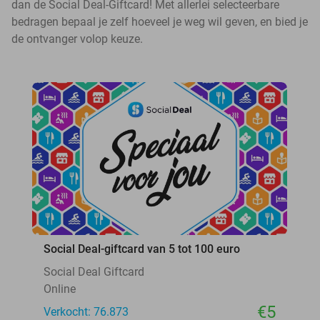
dan de Social Deal-Giftcard! Met allerlei selecteerbare
bedragen bepaal je zelf hoeveel je weg wil geven, en bied je
de ontvanger volop keuze.
Social Deal-giftcard van 5 tot 100 euro
Social Deal Giftcard
Online
€5
Verkocht: 76.873