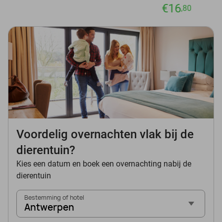
€16
,80
Voordelig overnachten vlak bij de
dierentuin?
Kies een datum en boek een overnachting nabij de
dierentuin
Bestemming of hotel
Antwerpen