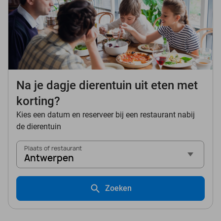
Na je dagje dierentuin uit eten met
korting?
Kies een datum en reserveer bij een restaurant nabij
de dierentuin
Plaats of restaurant
Antwerpen
Zoeken