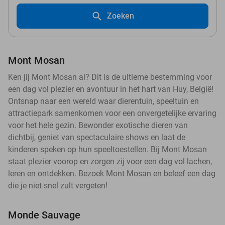
Zoeken
Mont Mosan
Ken jij Mont Mosan al? Dit is de ultieme bestemming voor
een dag vol plezier en avontuur in het hart van Huy, België!
Ontsnap naar een wereld waar dierentuin, speeltuin en
attractiepark samenkomen voor een onvergetelijke ervaring
voor het hele gezin. Bewonder exotische dieren van
dichtbij, geniet van spectaculaire shows en laat de
kinderen speken op hun speeltoestellen. Bij Mont Mosan
staat plezier voorop en zorgen zij voor een dag vol lachen,
leren en ontdekken. Bezoek Mont Mosan en beleef een dag
die je niet snel zult vergeten!
Monde Sauvage