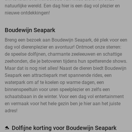
natuurlijke wereld. Een dag hier is een dag vol plezier en
nieuwe ontdekkingen!
Boudewijn Seapark
Breng een bezoek aan Boudewijn Seapark, dé plek voor een
dag vol dierenplezier en avontuur! Ontmoet onze sterren:
de speelse dolfijnen, charmante zeeleeuwen en schattige
zeehonden, die je betoveren tijdens hun spetterende shows.
Maar dat is nog niet alles! Naast de dieren biedt Boudewijn
Seapark een attractiepark met spannende rides, een
waterpark om af te koelen op warme dagen, een
binnenspeeltuin voor uren speelplezier en zelfs een
schaatsbaan in de winter. Voor een dag vol entertainment
en vermaak voor het hele gezin ben je hier aan het juiste
adres!
Dolfijne korting voor Boudewijn Seapark
🐬