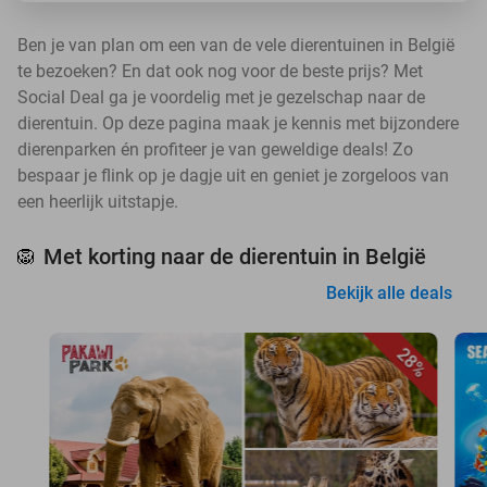
Ben je van plan om een van de vele dierentuinen in België
te bezoeken? En dat ook nog voor de beste prijs? Met
Social Deal ga je voordelig met je gezelschap naar de
dierentuin. Op deze pagina maak je kennis met bijzondere
dierenparken én profiteer je van geweldige deals! Zo
bespaar je flink op je dagje uit en geniet je zorgeloos van
een heerlijk uitstapje.
Met korting naar de dierentuin in België
🦁
Bekijk alle deals
28%