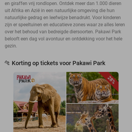
en giraffen vrij rondlopen. Ontdek meer dan 1.000 dieren
uit Afrika en Azië in een natuurlijke omgeving die hun
natuurlijke gedrag en leefwijze benadrukt. Voor kinderen
zijn er speeltuinen en educatieve zones waar ze alles leren
over het behoud van bedreigde diersoorten. Pakawi Park
belooft een dag vol avontuur en ontdekking voor het hele
gezin.
Korting op tickets voor Pakawi Park
🐆
28%