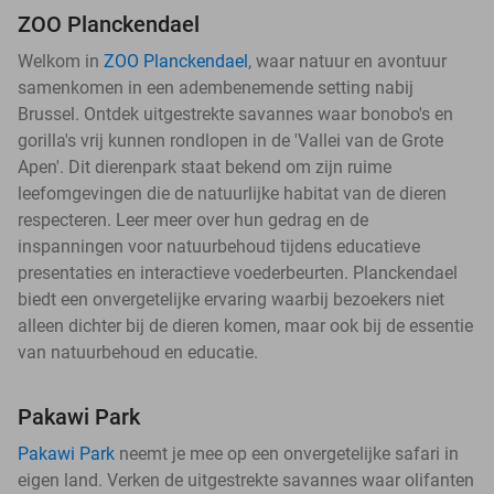
ZOO Planckendael
Welkom in
ZOO Planckendael
, waar natuur en avontuur
samenkomen in een adembenemende setting nabij
Brussel. Ontdek uitgestrekte savannes waar bonobo's en
gorilla's vrij kunnen rondlopen in de 'Vallei van de Grote
Apen'. Dit dierenpark staat bekend om zijn ruime
leefomgevingen die de natuurlijke habitat van de dieren
respecteren. Leer meer over hun gedrag en de
inspanningen voor natuurbehoud tijdens educatieve
presentaties en interactieve voederbeurten. Planckendael
biedt een onvergetelijke ervaring waarbij bezoekers niet
alleen dichter bij de dieren komen, maar ook bij de essentie
van natuurbehoud en educatie.
Pakawi Park
Pakawi Park
neemt je mee op een onvergetelijke safari in
eigen land. Verken de uitgestrekte savannes waar olifanten