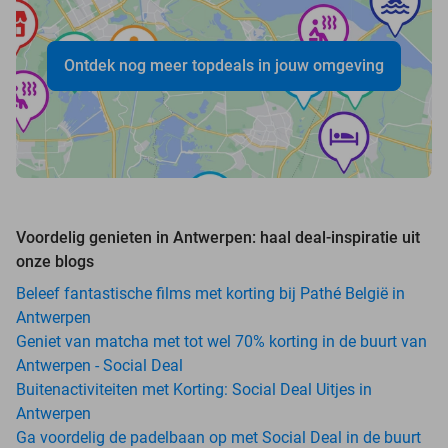
Ontdek nog meer topdeals in jouw omgeving
Voordelig genieten in Antwerpen: haal deal-inspiratie uit
onze blogs
Beleef fantastische films met korting bij Pathé België in
Antwerpen
Geniet van matcha met tot wel 70% korting in de buurt van
Antwerpen - Social Deal
Buitenactiviteiten met Korting: Social Deal Uitjes in
Antwerpen
Ga voordelig de padelbaan op met Social Deal in de buurt