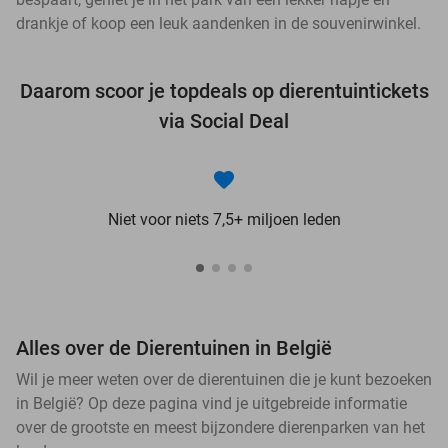
drankje of koop een leuk aandenken in de souvenirwinkel.
Daarom scoor je topdeals op dierentuintickets
via Social Deal
Niet voor niets 7,5+ miljoen leden
Alles over de Dierentuinen in België
Wil je meer weten over de dierentuinen die je kunt bezoeken
in België? Op deze pagina vind je uitgebreide informatie
over de grootste en meest bijzondere dierenparken van het