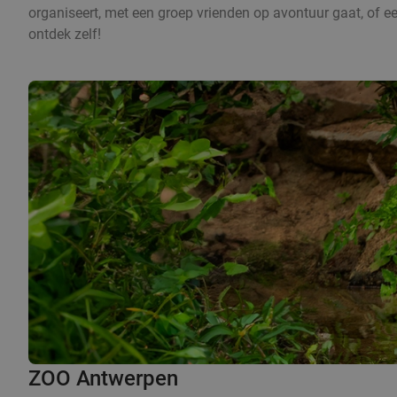
organiseert, met een groep vrienden op avontuur gaat, of een
ontdek zelf!
ZOO Antwerpen