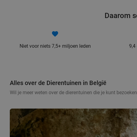
Daarom sc
Niet voor niets 7,5+ miljoen leden
9,4
Alles over de Dierentuinen in België
Wil je meer weten over de dierentuinen die je kunt bezoeken