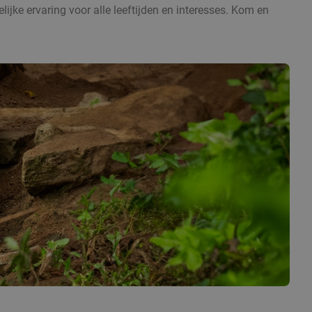
ijke ervaring voor alle leeftijden en interesses. Kom en