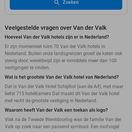
Zoeken
Veelgestelde vragen over Van der Valk
Hoeveel Van der Valk hotels zijn er in Nederland?
Er zijn momenteel ruim 70 Van der Valk hotels in
Nederland. Buiten onze landsgrenzen groeit de keten ook
stevig door; wereldwijd zijn er inmiddels meer dan 100
vestigingen te vinden.
Wat is het grootste Van der Valk hotel van Nederland?
Dat is Van der Valk Hotel Schiphol (aan de A4), met maar
liefst 715 hotelkamers Dat maakt dit Van der Valk hotel
met recht de grootste vestiging in Nederland.
Waarom heeft Van der Valk een toekan als logo?
Vlak na de Tweede Wereldoorlog was de familie Van der
Valk op zoek naar een passend symbool. Een roofvogel