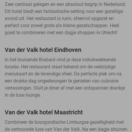
Zeer centraal gelegen en een absoluut begrip in Nederland.
Dit hotel biedt een fantastische setting voor een gezellige
avond uit. Het restaurant is ruim, sfeervol opgezet en
perfect voor zowel grote als kleine gezelschappen. Heel
goed te combineren met een dagje shoppen in Utrecht!
Van der Valk hotel Eindhoven
In het bruisende Brabant vind je deze indrukwekkende
locatie. Het restaurant staat bekend om de veelzijdige
menukaart en de levendige sfeer. De perfecte plek om na
een drukke dag ongedwongen te genieten van culinaire
verrassingen. Sluit je diner af met een ontspannen drankje
in de luxe lounge.
Van der Valk hotel Maastricht
Combineer de bourgondische Limburgse gezelligheid met
de vertrouwde luxe van Van der Valk. Na een dagje struinen