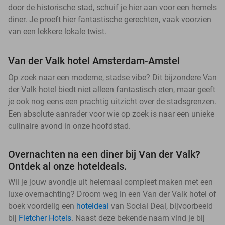
door de historische stad, schuif je hier aan voor een hemels
diner. Je proeft hier fantastische gerechten, vaak voorzien
van een lekkere lokale twist.
Van der Valk hotel Amsterdam-Amstel
Op zoek naar een moderne, stadse vibe? Dit bijzondere Van
der Valk hotel biedt niet alleen fantastisch eten, maar geeft
je ook nog eens een prachtig uitzicht over de stadsgrenzen.
Een absolute aanrader voor wie op zoek is naar een unieke
culinaire avond in onze hoofdstad.
Overnachten na een diner bij Van der Valk?
Ontdek al onze hoteldeals.
Wil je jouw avondje uit helemaal compleet maken met een
luxe overnachting? Droom weg in een Van der Valk hotel of
boek voordelig een
hoteldeal
van Social Deal, bijvoorbeeld
bij
Fletcher Hotels
. Naast deze bekende naam vind je bij