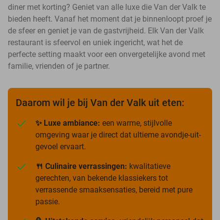
diner met korting? Geniet van alle luxe die Van der Valk te
bieden heeft. Vanaf het moment dat je binnenloopt proef je
de sfeer en geniet je van de gastvrijheid. Elk Van der Valk
restaurant is sfeervol en uniek ingericht, wat het de
perfecte setting maakt voor een onvergetelijke avond met
familie, vrienden of je partner.
Daarom wil je bij Van der Valk uit eten:
✨ Luxe ambiance:
een warme, stijlvolle
omgeving waar je direct dat ultieme avondje-uit-
gevoel ervaart.
🍴 Culinaire verrassingen:
kwalitatieve
gerechten, van bekende klassiekers tot
verrassende smaaksensaties, bereid met pure
passie.