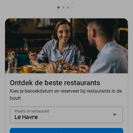
Ontdek de beste restaurants
Kies je bezoekdatum en reserveer bij restaurants in de
buurt
Plaats of restaurant
Le Havre