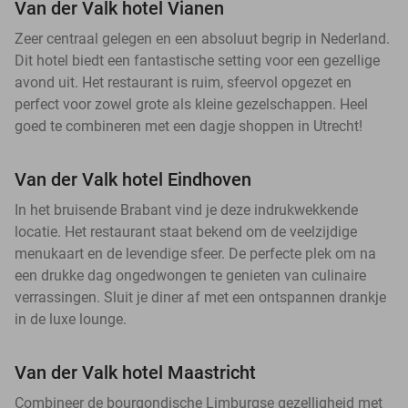
Van der Valk hotel Vianen
Zeer centraal gelegen en een absoluut begrip in Nederland.
Dit hotel biedt een fantastische setting voor een gezellige
avond uit. Het restaurant is ruim, sfeervol opgezet en
perfect voor zowel grote als kleine gezelschappen. Heel
goed te combineren met een dagje shoppen in Utrecht!
Van der Valk hotel Eindhoven
In het bruisende Brabant vind je deze indrukwekkende
locatie. Het restaurant staat bekend om de veelzijdige
menukaart en de levendige sfeer. De perfecte plek om na
een drukke dag ongedwongen te genieten van culinaire
verrassingen. Sluit je diner af met een ontspannen drankje
in de luxe lounge.
Van der Valk hotel Maastricht
Combineer de bourgondische Limburgse gezelligheid met