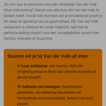
Zin om aan te schuiven voor een smakelijk Van der Valk
diner met korting? Geniet van alle luxe die Van der Valk te
bieden heeft. Vanaf het moment dat je binnenloopt proef je
de sfeer en geniet je van de gastvrijheid. Elk Van der Valk
restaurant is sfeervol en uniek ingericht, wat het de
perfecte setting maakt voor een onvergetelijke avond met
familie, vrienden of je partner.
Daarom wil je bij Van der Valk uit eten:
✨ Luxe ambiance:
een warme, stijlvolle
omgeving waar je direct dat ultieme avondje-uit-
gevoel ervaart.
🍴 Culinaire verrassingen:
kwalitatieve
gerechten, van bekende klassiekers tot
verrassende smaaksensaties, bereid met pure
passie.