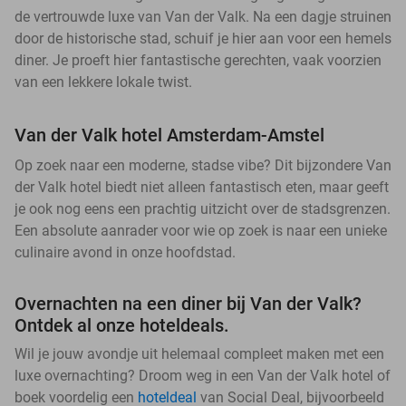
de vertrouwde luxe van Van der Valk. Na een dagje struinen
door de historische stad, schuif je hier aan voor een hemels
diner. Je proeft hier fantastische gerechten, vaak voorzien
van een lekkere lokale twist.
Van der Valk hotel Amsterdam-Amstel
Op zoek naar een moderne, stadse vibe? Dit bijzondere Van
der Valk hotel biedt niet alleen fantastisch eten, maar geeft
je ook nog eens een prachtig uitzicht over de stadsgrenzen.
Een absolute aanrader voor wie op zoek is naar een unieke
culinaire avond in onze hoofdstad.
Overnachten na een diner bij Van der Valk?
Ontdek al onze hoteldeals.
Wil je jouw avondje uit helemaal compleet maken met een
luxe overnachting? Droom weg in een Van der Valk hotel of
boek voordelig een
hoteldeal
van Social Deal, bijvoorbeeld