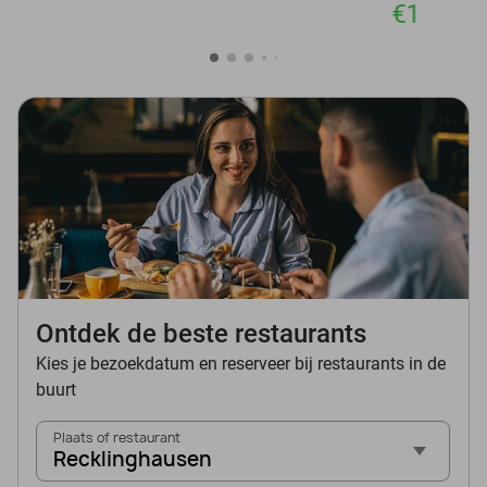
€1
Ontdek de beste restaurants
Kies je bezoekdatum en reserveer bij restaurants in de
buurt
Plaats of restaurant
Recklinghausen