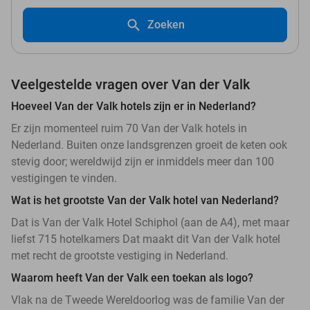
Zoeken
Veelgestelde vragen over Van der Valk
Hoeveel Van der Valk hotels zijn er in Nederland?
Er zijn momenteel ruim 70 Van der Valk hotels in
Nederland. Buiten onze landsgrenzen groeit de keten ook
stevig door; wereldwijd zijn er inmiddels meer dan 100
vestigingen te vinden.
Wat is het grootste Van der Valk hotel van Nederland?
Dat is Van der Valk Hotel Schiphol (aan de A4), met maar
liefst 715 hotelkamers Dat maakt dit Van der Valk hotel
met recht de grootste vestiging in Nederland.
Waarom heeft Van der Valk een toekan als logo?
Vlak na de Tweede Wereldoorlog was de familie Van der