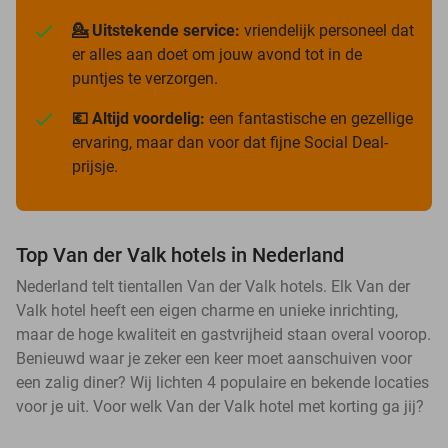
💁 Uitstekende service:
vriendelijk personeel dat
er alles aan doet om jouw avond tot in de
puntjes te verzorgen.
💶 Altijd voordelig:
een fantastische en gezellige
ervaring, maar dan voor dat fijne Social Deal-
prijsje.
Top Van der Valk hotels in Nederland
Nederland telt tientallen Van der Valk hotels. Elk Van der
Valk hotel heeft een eigen charme en unieke inrichting,
maar de hoge kwaliteit en gastvrijheid staan overal voorop.
Benieuwd waar je zeker een keer moet aanschuiven voor
een zalig diner? Wij lichten 4 populaire en bekende locaties
voor je uit. Voor welk Van der Valk hotel met korting ga jij?