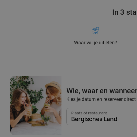
In 3 st
Waar wil je uit eten?
Wie, waar en wannee
Kies je datum en reserveer direct
Plaats of restaurant
Bergisches Land