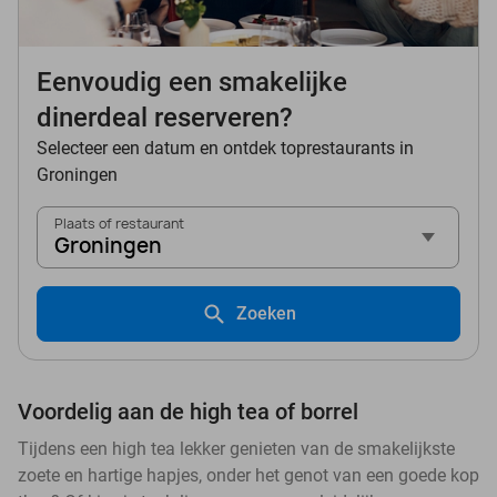
Eenvoudig een smakelijke
dinerdeal reserveren?
Selecteer een datum en ontdek toprestaurants in
Groningen
Plaats of restaurant
Groningen
Zoeken
Voordelig aan de high tea of borrel
Tijdens een high tea lekker genieten van de smakelijkste
zoete en hartige hapjes, onder het genot van een goede kop