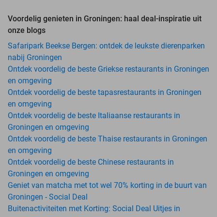
Voordelig genieten in Groningen: haal deal-inspiratie uit
onze blogs
Safaripark Beekse Bergen: ontdek de leukste dierenparken
nabij Groningen
Ontdek voordelig de beste Griekse restaurants in Groningen
en omgeving
Ontdek voordelig de beste tapasrestaurants in Groningen
en omgeving
Ontdek voordelig de beste Italiaanse restaurants in
Groningen en omgeving
Ontdek voordelig de beste Thaise restaurants in Groningen
en omgeving
Ontdek voordelig de beste Chinese restaurants in
Groningen en omgeving
Geniet van matcha met tot wel 70% korting in de buurt van
Groningen - Social Deal
Buitenactiviteiten met Korting: Social Deal Uitjes in