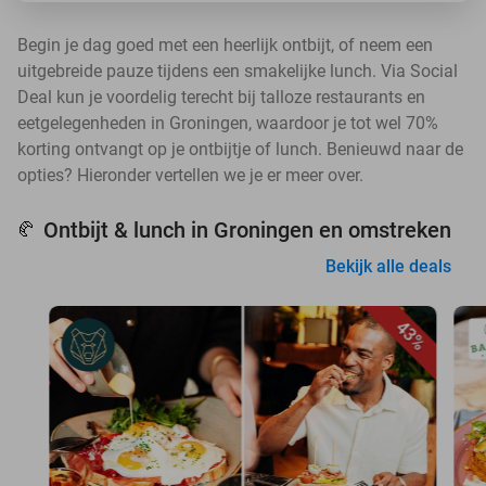
Begin je dag goed met een heerlijk ontbijt, of neem een
uitgebreide pauze tijdens een smakelijke lunch. Via Social
Deal kun je voordelig terecht bij talloze restaurants en
eetgelegenheden in Groningen, waardoor je tot wel 70%
korting ontvangt op je ontbijtje of lunch. Benieuwd naar de
opties? Hieronder vertellen we je er meer over.
Ontbijt & lunch in Groningen en omstreken
🥐
Bekijk alle deals
43%