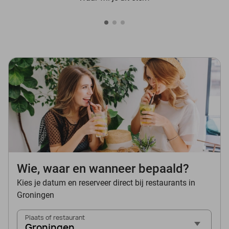
Wie, waar en wanneer bepaald?
Kies je datum en reserveer direct bij restaurants in
Groningen
Plaats of restaurant
Groningen