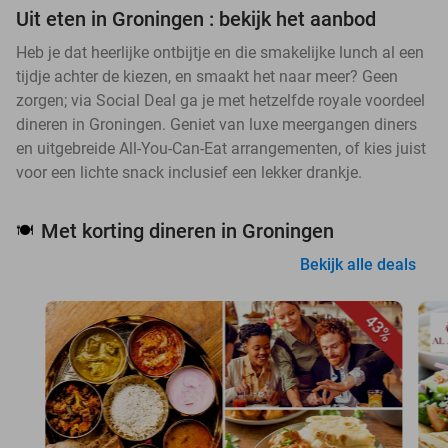
Uit eten in Groningen : bekijk het aanbod
Heb je dat heerlijke ontbijtje en die smakelijke lunch al een
tijdje achter de kiezen, en smaakt het naar meer? Geen
zorgen; via Social Deal ga je met hetzelfde royale voordeel
dineren in Groningen. Geniet van luxe meergangen diners
en uitgebreide All-You-Can-Eat arrangementen, of kies juist
voor een lichte snack inclusief een lekker drankje.
Met korting dineren in Groningen
🍽️
Bekijk alle deals
43%