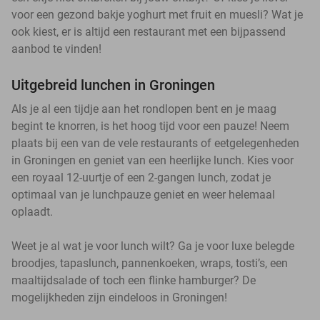
voor een gezond bakje yoghurt met fruit en muesli? Wat je
ook kiest, er is altijd een restaurant met een bijpassend
aanbod te vinden!
Uitgebreid lunchen in Groningen
Als je al een tijdje aan het rondlopen bent en je maag
begint te knorren, is het hoog tijd voor een pauze! Neem
plaats bij een van de vele restaurants of eetgelegenheden
in Groningen en geniet van een heerlijke lunch. Kies voor
een royaal 12-uurtje of een 2-gangen lunch, zodat je
optimaal van je lunchpauze geniet en weer helemaal
oplaadt.
Weet je al wat je voor lunch wilt? Ga je voor luxe belegde
broodjes, tapaslunch, pannenkoeken, wraps, tosti’s, een
maaltijdsalade of toch een flinke hamburger? De
mogelijkheden zijn eindeloos in Groningen!