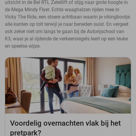
uitzicht in de Bel RTL Zetellift of stijg naar grote hoogte in
de Mega Mindy Flyer. Echte waaghalzen rijden mee in
Vicky The Ride, een stoere achtbaan waarin je vikingbootje
alle kanten op tolt terwijl je naar beneden suist. En vergeet
ook zeker niet om langs te gaan bij de Autorijschool van
K3, waar je al rijdende de verkeersregels leert op een leuke
en speelse wijze.
Voordelig overnachten vlak bij het
pretpark?