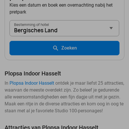
Kies een datum en boek een overnachting nabij het
pretpark
Bestemming of hotel
Bergisches Land
Zoeken
Plopsa Indoor Hasselt
In
Plopsa Indoor Hasselt
ontdek je maar liefst 25 attracties,
waarvan de meeste overdekt zijn. Zo beleef je gedurende
alle weersomstandigheden een fijn dagje uit met je gezin.
Maak een ritje in de diverse attracties en kom oog in oog te
staan met al je favoriete Studio 100-personages!
Attracties van Plopsa Indoor Hasselt