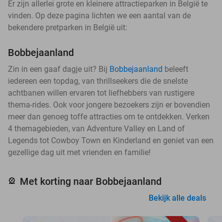
Er zijn allerlei grote en kleinere attractieparken in België te
vinden. Op deze pagina lichten we een aantal van de
bekendere pretparken in België uit:
Bobbejaanland
Zin in een gaaf dagje uit? Bij
Bobbejaanland
beleeft
iedereen een topdag, van thrillseekers die de snelste
achtbanen willen ervaren tot liefhebbers van rustigere
thema-rides. Ook voor jongere bezoekers zijn er bovendien
meer dan genoeg toffe attracties om te ontdekken. Verken
4 themagebieden, van Adventure Valley en Land of
Legends tot Cowboy Town en Kinderland en geniet van een
gezellige dag uit met vrienden en familie!
Met korting naar Bobbejaanland
🎡
Bekijk alle deals