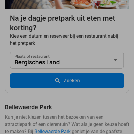
Na je dagje pretpark uit eten met
korting?
Kies een datum en reserveer bij een restaurant nabij
het pretpark
Plaats of restaurant
Bergisches Land
Zoeken
Bellewaerde Park
Kun je niet kiezen tussen het bezoeken van een
attractiepark of een dierentuin? Wat als je geen keuze hoeft
te maken? Bij
Bellewaerde Park
geniet je van de gaafste