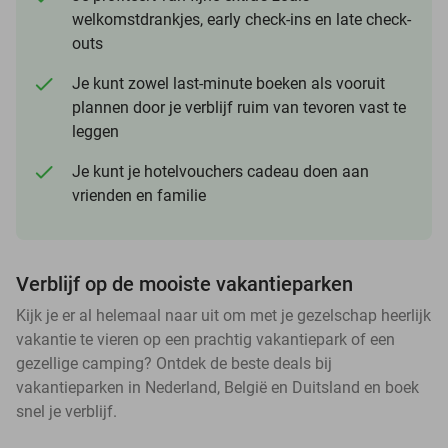
welkomstdrankjes, early check-ins en late check-
outs
Je kunt zowel last-minute boeken als vooruit
plannen door je verblijf ruim van tevoren vast te
leggen
Je kunt je hotelvouchers cadeau doen aan
vrienden en familie
Verblijf op de mooiste vakantieparken
Kijk je er al helemaal naar uit om met je gezelschap heerlijk
vakantie te vieren op een prachtig vakantiepark of een
gezellige camping? Ontdek de beste deals bij
vakantieparken in Nederland, België en Duitsland en boek
snel je verblijf.