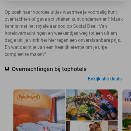
Op zoek naar voordeeluitjes waarmee je voordelig kunt
overnachten of gave activiteiten kunt ondernemen? Maak
kennis met het royale aanbod op Social Deal! Van
hotelovernachtingen en weekendjes weg tot een ultiem
dagje uit; je vindt het hier tegen een onverslaanbare prijs.
En wat dacht je van een heerlijk etentje om je uitje
compleet te maken?
Overnachtingen bij tophotels
🏨
Bekijk alle deals
25%