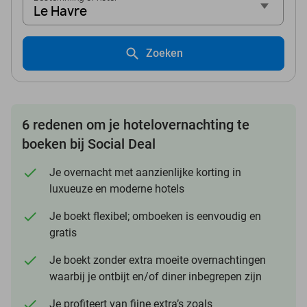
Le Havre
Zoeken
6 redenen om je hotelovernachting te
boeken bij Social Deal
Je overnacht met aanzienlijke korting in
luxueuze en moderne hotels
Je boekt flexibel; omboeken is eenvoudig en
gratis
Je boekt zonder extra moeite overnachtingen
waarbij je ontbijt en/of diner inbegrepen zijn
Je profiteert van fijne extra’s zoals