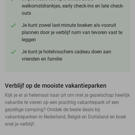
welkomstdrankjes, early check-ins en late check-
outs
Je kunt zowel last-minute boeken als vooruit
plannen door je verblijf ruim van tevoren vast te
leggen
Je kunt je hotelvouchers cadeau doen aan
vrienden en familie
Verblijf op de mooiste vakantieparken
Kijk je er al helemaal naar uit om met je gezelschap heerlijk
vakantie te vieren op een prachtig vakantiepark of een
gezellige camping? Ontdek de beste deals bij
vakantieparken in Nederland, België en Duitsland en boek
snel je verblijf.