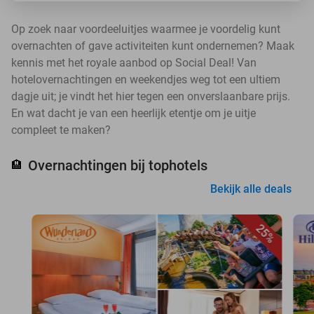
Op zoek naar voordeeluitjes waarmee je voordelig kunt
overnachten of gave activiteiten kunt ondernemen? Maak
kennis met het royale aanbod op Social Deal! Van
hotelovernachtingen en weekendjes weg tot een ultiem
dagje uit; je vindt het hier tegen een onverslaanbare prijs.
En wat dacht je van een heerlijk etentje om je uitje
compleet te maken?
Overnachtingen bij tophotels
🏨
Bekijk alle deals
25%