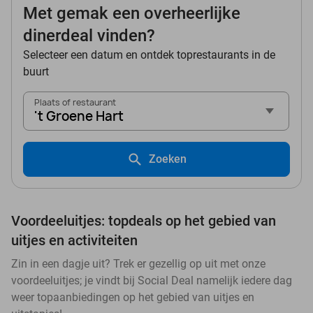
Met gemak een overheerlijke
dinerdeal vinden?
Selecteer een datum en ontdek toprestaurants in de
buurt
Plaats of restaurant
't Groene Hart
Zoeken
Voordeeluitjes: topdeals op het gebied van
uitjes en activiteiten
Zin in een dagje uit? Trek er gezellig op uit met onze
voordeeluitjes; je vindt bij Social Deal namelijk iedere dag
weer topaanbiedingen op het gebied van uitjes en