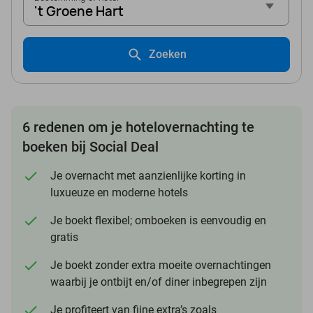
't Groene Hart
Zoeken
6 redenen om je hotelovernachting te
boeken bij Social Deal
Je overnacht met aanzienlijke korting in
luxueuze en moderne hotels
Je boekt flexibel; omboeken is eenvoudig en
gratis
Je boekt zonder extra moeite overnachtingen
waarbij je ontbijt en/of diner inbegrepen zijn
Je profiteert van fijne extra’s zoals