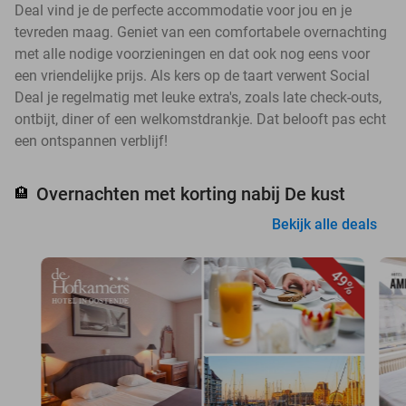
Deal vind je de perfecte accommodatie voor jou en je
tevreden maag. Geniet van een comfortabele overnachting
met alle nodige voorzieningen en dat ook nog eens voor
een vriendelijke prijs. Als kers op de taart verwent Social
Deal je regelmatig met leuke extra's, zoals late check-outs,
ontbijt, diner of een welkomstdrankje. Dat belooft pas echt
een ontspannen verblijf!
Overnachten met korting nabij De kust
🏨
Bekijk alle deals
49%