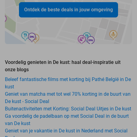
Ontdek de beste deals in jouw omgeving
Voordelig genieten in De kust: haal deal-inspiratie uit
onze blogs
Beleef fantastische films met korting bij Pathé België in De
kust
Geniet van matcha met tot wel 70% korting in de buurt van
De kust - Social Deal
Buitenactiviteiten met Korting: Social Deal Uitjes in De kust
Ga voordelig de padelbaan op met Social Deal in de buurt
van De kust
Geniet van je vakantie in De kust in Nederland met Social