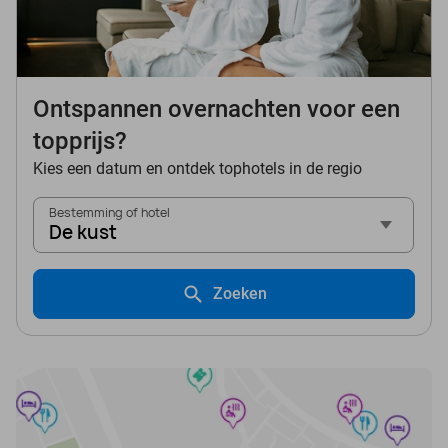
Ontspannen overnachten voor een
topprijs?
Kies een datum en ontdek tophotels in de regio
Bestemming of hotel
De kust
Zoeken