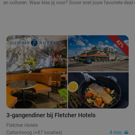
en culturen. Waar kies jij voor? Scoor snel jouw favoriete deal 
42%
3-gangendiner bij Fletcher Hotels
Fletcher Hotels
Callantsoog (+87 locaties)
4 min.