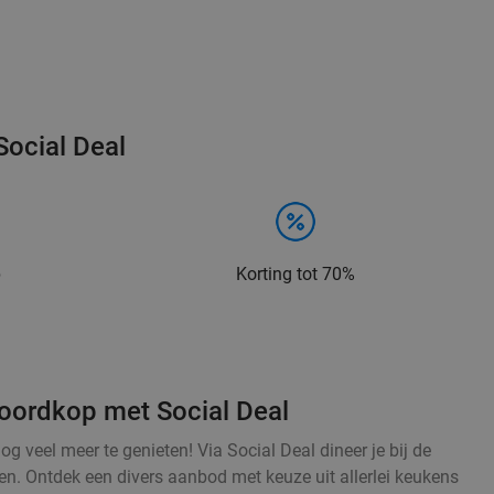
Social Deal
p
Korting tot 70%
Noordkop met Social Deal
og veel meer te genieten! Via Social Deal dineer je bij de
en. Ontdek een divers aanbod met keuze uit allerlei keukens