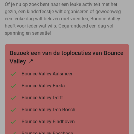
Of je nu op zoek bent naar een leuke activiteit met het
gezin, een kinderfeestje wilt organiseren of gewoonweg
een leuke dag wilt beleven met vrienden, Bounce Valley
heeft voor ieder wat wils. Gegarandeerd een dag vol
spanning en sensatie!
Bezoek een van de toplocaties van Bounce
Valley 📍
Bounce Valley Aalsmeer
Bounce Valley Breda
Bounce Valley Delft
Bounce Valley Den Bosch
Bounce Valley Eindhoven
Bounce Valley Enschede