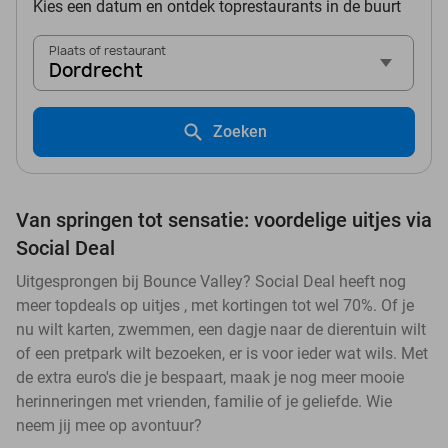
Kies een datum en ontdek toprestaurants in de buurt
Plaats of restaurant
Dordrecht
Zoeken
Van springen tot sensatie: voordelige uitjes via
Social Deal
Uitgesprongen bij Bounce Valley? Social Deal heeft nog
meer topdeals op uitjes , met kortingen tot wel 70%. Of je
nu wilt karten, zwemmen, een dagje naar de dierentuin wilt
of een pretpark wilt bezoeken, er is voor ieder wat wils. Met
de extra euro's die je bespaart, maak je nog meer mooie
herinneringen met vrienden, familie of je geliefde. Wie
neem jij mee op avontuur?