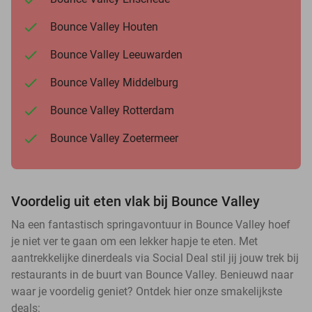
Bounce Valley Houten
Bounce Valley Leeuwarden
Bounce Valley Middelburg
Bounce Valley Rotterdam
Bounce Valley Zoetermeer
Voordelig uit eten vlak bij Bounce Valley
Na een fantastisch springavontuur in Bounce Valley hoef
je niet ver te gaan om een lekker hapje te eten. Met
aantrekkelijke dinerdeals via Social Deal stil jij jouw trek bij
restaurants in de buurt van Bounce Valley. Benieuwd naar
waar je voordelig geniet? Ontdek hier onze smakelijkste
deals: