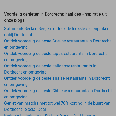
Voordelig genieten in Dordrecht: haal deal-inspiratie uit
onze blogs
Safaripark Beekse Bergen: ontdek de leukste dierenparken
nabij Dordrecht
Ontdek voordelig de beste Griekse restaurants in Dordrecht
en omgeving
Ontdek voordelig de beste tapasrestaurants in Dordrecht
en omgeving
Ontdek voordelig de beste Italiaanse restaurants in
Dordrecht en omgeving
Ontdek voordelig de beste Thaise restaurants in Dordrecht
en omgeving
Ontdek voordelig de beste Chinese restaurants in Dordrecht
en omgeving
Geniet van matcha met tot wel 70% korting in de buurt van
Dordrecht - Social Deal
Buitenactiviteiten met Korting: Social Deal Uitjes in