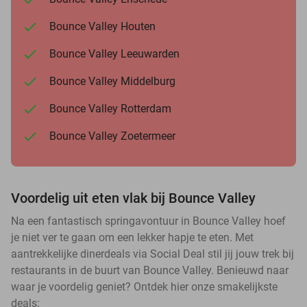
Bounce Valley Houten
Bounce Valley Leeuwarden
Bounce Valley Middelburg
Bounce Valley Rotterdam
Bounce Valley Zoetermeer
Voordelig uit eten vlak bij Bounce Valley
Na een fantastisch springavontuur in Bounce Valley hoef
je niet ver te gaan om een lekker hapje te eten. Met
aantrekkelijke dinerdeals via Social Deal stil jij jouw trek bij
restaurants in de buurt van Bounce Valley. Benieuwd naar
waar je voordelig geniet? Ontdek hier onze smakelijkste
deals: