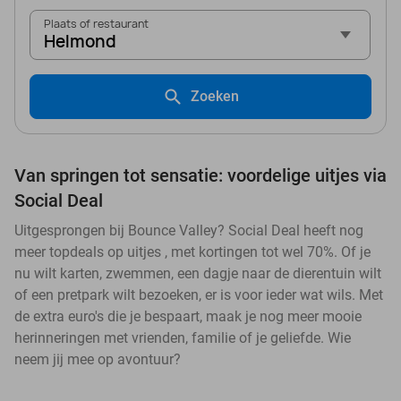
Plaats of restaurant
Helmond
Zoeken
Van springen tot sensatie: voordelige uitjes via
Social Deal
Uitgesprongen bij Bounce Valley? Social Deal heeft nog
meer topdeals op uitjes , met kortingen tot wel 70%. Of je
nu wilt karten, zwemmen, een dagje naar de dierentuin wilt
of een pretpark wilt bezoeken, er is voor ieder wat wils. Met
de extra euro's die je bespaart, maak je nog meer mooie
herinneringen met vrienden, familie of je geliefde. Wie
neem jij mee op avontuur?