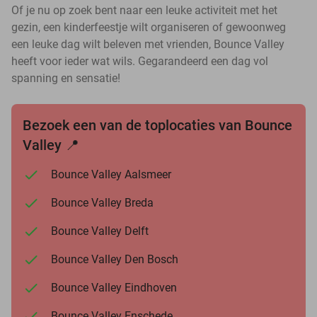
Of je nu op zoek bent naar een leuke activiteit met het
gezin, een kinderfeestje wilt organiseren of gewoonweg
een leuke dag wilt beleven met vrienden, Bounce Valley
heeft voor ieder wat wils. Gegarandeerd een dag vol
spanning en sensatie!
Bezoek een van de toplocaties van Bounce
Valley 📍
Bounce Valley Aalsmeer
Bounce Valley Breda
Bounce Valley Delft
Bounce Valley Den Bosch
Bounce Valley Eindhoven
Bounce Valley Enschede