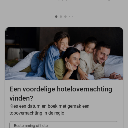
Een voordelige hotelovernachting
vinden?
Kies een datum en boek met gemak een
topovernachting in de regio
Bestemming of hotel