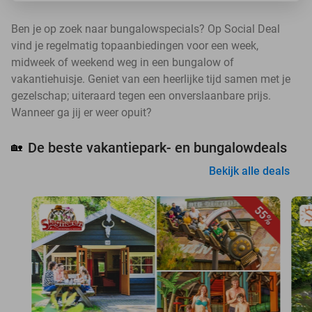
Ben je op zoek naar bungalowspecials? Op Social Deal
vind je regelmatig topaanbiedingen voor een week,
midweek of weekend weg in een bungalow of
vakantiehuisje. Geniet van een heerlijke tijd samen met je
gezelschap; uiteraard tegen een onverslaanbare prijs.
Wanneer ga jij er weer opuit?
De beste vakantiepark- en bungalowdeals
🏡
Bekijk alle deals
55%