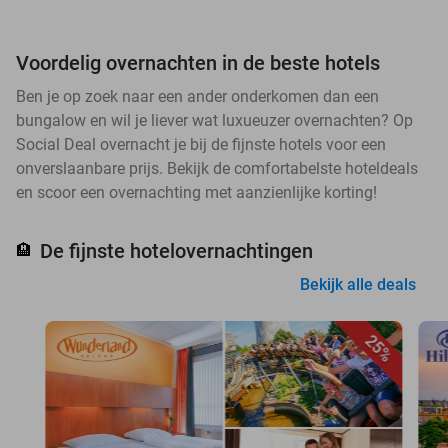
Voordelig overnachten in de beste hotels
Ben je op zoek naar een ander onderkomen dan een
bungalow en wil je liever wat luxueuzer overnachten? Op
Social Deal overnacht je bij de fijnste hotels voor een
onverslaanbare prijs. Bekijk de comfortabelste hoteldeals
en scoor een overnachting met aanzienlijke korting!
De fijnste hotelovernachtingen
🏨
Bekijk alle deals
25%