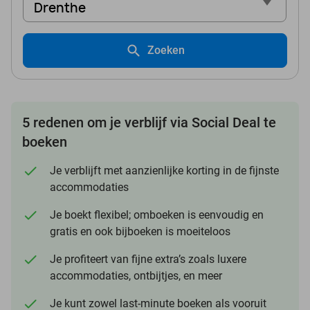
Drenthe
Zoeken
5 redenen om je verblijf via Social Deal te
boeken
Je verblijft met aanzienlijke korting in de fijnste
accommodaties
Je boekt flexibel; omboeken is eenvoudig en
gratis en ook bijboeken is moeiteloos
Je profiteert van fijne extra’s zoals luxere
accommodaties, ontbijtjes, en meer
Je kunt zowel last-minute boeken als vooruit