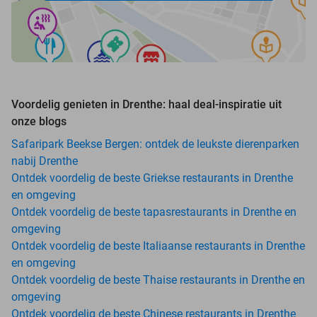
Voordelig genieten in Drenthe: haal deal-inspiratie uit
onze blogs
Safaripark Beekse Bergen: ontdek de leukste dierenparken
nabij Drenthe
Ontdek voordelig de beste Griekse restaurants in Drenthe
en omgeving
Ontdek voordelig de beste tapasrestaurants in Drenthe en
omgeving
Ontdek voordelig de beste Italiaanse restaurants in Drenthe
en omgeving
Ontdek voordelig de beste Thaise restaurants in Drenthe en
omgeving
Ontdek voordelig de beste Chinese restaurants in Drenthe