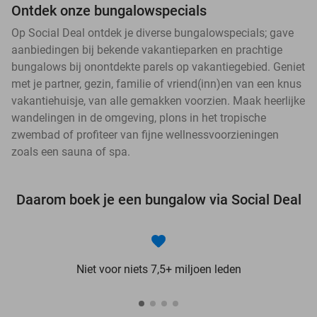
Ontdek onze bungalowspecials
Op Social Deal ontdek je diverse bungalowspecials; gave
aanbiedingen bij bekende vakantieparken en prachtige
bungalows bij onontdekte parels op vakantiegebied. Geniet
met je partner, gezin, familie of vriend(inn)en van een knus
vakantiehuisje, van alle gemakken voorzien. Maak heerlijke
wandelingen in de omgeving, plons in het tropische
zwembad of profiteer van fijne wellnessvoorzieningen
zoals een sauna of spa.
Daarom boek je een bungalow via Social Deal
Niet voor niets 7,5+ miljoen leden