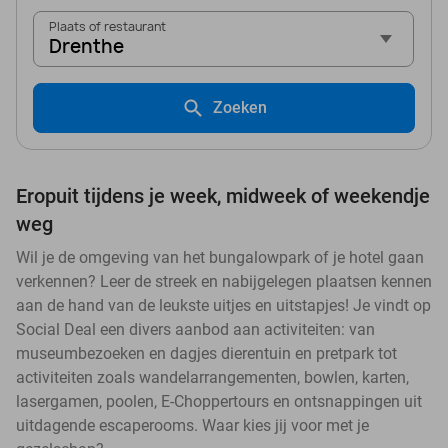
Plaats of restaurant
Drenthe
Zoeken
Eropuit tijdens je week, midweek of weekendje
weg
Wil je de omgeving van het bungalowpark of je hotel gaan
verkennen? Leer de streek en nabijgelegen plaatsen kennen
aan de hand van de leukste uitjes en uitstapjes! Je vindt op
Social Deal een divers aanbod aan activiteiten: van
museumbezoeken en dagjes dierentuin en pretpark tot
activiteiten zoals wandelarrangementen, bowlen, karten,
lasergamen, poolen, E-Choppertours en ontsnappingen uit
uitdagende escaperooms. Waar kies jij voor met je