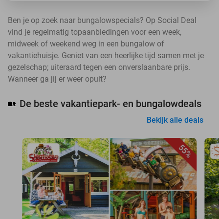
Ben je op zoek naar bungalowspecials? Op Social Deal
vind je regelmatig topaanbiedingen voor een week,
midweek of weekend weg in een bungalow of
vakantiehuisje. Geniet van een heerlijke tijd samen met je
gezelschap; uiteraard tegen een onverslaanbare prijs.
Wanneer ga jij er weer opuit?
De beste vakantiepark- en bungalowdeals
🏡
Bekijk alle deals
55%