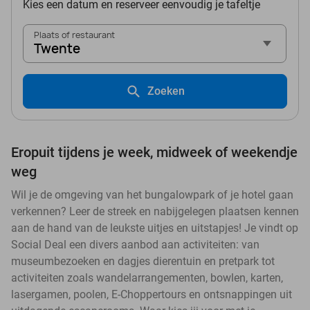
Kies een datum en reserveer eenvoudig je tafeltje
Plaats of restaurant
Twente
Zoeken
Eropuit tijdens je week, midweek of weekendje
weg
Wil je de omgeving van het bungalowpark of je hotel gaan
verkennen? Leer de streek en nabijgelegen plaatsen kennen
aan de hand van de leukste uitjes en uitstapjes! Je vindt op
Social Deal een divers aanbod aan activiteiten: van
museumbezoeken en dagjes dierentuin en pretpark tot
activiteiten zoals wandelarrangementen, bowlen, karten,
lasergamen, poolen, E-Choppertours en ontsnappingen uit