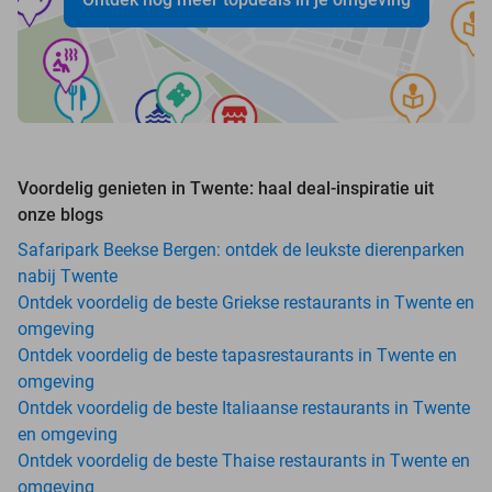
Voordelig genieten in Twente: haal deal-inspiratie uit
onze blogs
Safaripark Beekse Bergen: ontdek de leukste dierenparken
nabij Twente
Ontdek voordelig de beste Griekse restaurants in Twente en
omgeving
Ontdek voordelig de beste tapasrestaurants in Twente en
omgeving
Ontdek voordelig de beste Italiaanse restaurants in Twente
en omgeving
Ontdek voordelig de beste Thaise restaurants in Twente en
omgeving