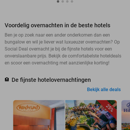
Voordelig overnachten in de beste hotels
Ben je op zoek naar een ander onderkomen dan een
bungalow en wil je liever wat luxueuzer overnachten? Op
Social Deal overnacht je bij de fijnste hotels voor een
onverslaanbare prijs. Bekijk de comfortabelste hoteldeals
en scoor een overnachting met aanzienlijke korting!
De fijnste hotelovernachtingen
🏨
Bekijk alle deals
25%