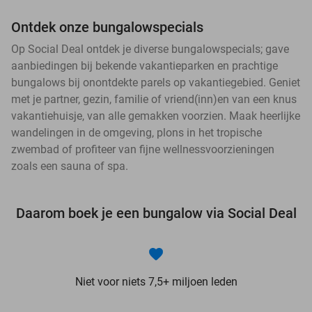
Ontdek onze bungalowspecials
Op Social Deal ontdek je diverse bungalowspecials; gave
aanbiedingen bij bekende vakantieparken en prachtige
bungalows bij onontdekte parels op vakantiegebied. Geniet
met je partner, gezin, familie of vriend(inn)en van een knus
vakantiehuisje, van alle gemakken voorzien. Maak heerlijke
wandelingen in de omgeving, plons in het tropische
zwembad of profiteer van fijne wellnessvoorzieningen
zoals een sauna of spa.
Daarom boek je een bungalow via Social Deal
Niet voor niets 7,5+ miljoen leden