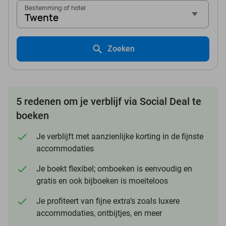
Bestemming of hotel
Twente
Zoeken
5 redenen om je verblijf via Social Deal te
boeken
Je verblijft met aanzienlijke korting in de fijnste
accommodaties
Je boekt flexibel; omboeken is eenvoudig en
gratis en ook bijboeken is moeiteloos
Je profiteert van fijne extra’s zoals luxere
accommodaties, ontbijtjes, en meer