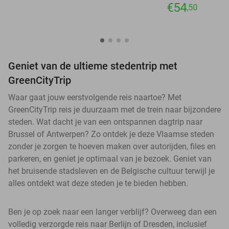
€54
,50
Geniet van de ultieme stedentrip met
GreenCityTrip
Waar gaat jouw eerstvolgende reis naartoe? Met
GreenCityTrip reis je duurzaam met de trein naar bijzondere
steden. Wat dacht je van een ontspannen dagtrip naar
Brussel of Antwerpen? Zo ontdek je deze Vlaamse steden
zonder je zorgen te hoeven maken over autorijden, files en
parkeren, en geniet je optimaal van je bezoek. Geniet van
het bruisende stadsleven en de Belgische cultuur terwijl je
alles ontdekt wat deze steden je te bieden hebben.
Ben je op zoek naar een langer verblijf? Overweeg dan een
volledig verzorgde reis naar Berlijn of Dresden, inclusief