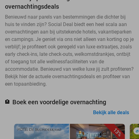
overnachtingsdeals
Benieuwd naar parels van bestemmingen die dichter bij
huis te vinden zijn? Social Deal biedt een heel scala aan
overnachtingen aan bij uitstekende hotels, vakantieparken
en campings. Je geniet via ons niet alleen van korting op je
verblijf; je profiteert ook geregeld van luxe extraatjes, zoals
early check-ins, late check-outs, welkomstdrankjes, ontbijt
of toegang tot alle wellnessfaciliteiten van de
accommodatie. Benieuwd van welke luxe jij zult profiteren?
Bekijk hier de actuele overnachtingsdeals en profiteer van
een topaanbieding.
Boek een voordelige overnachting
🏨
Bekijk alle deals
13%