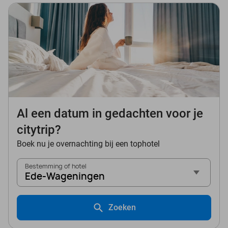
Al een datum in gedachten voor je
citytrip?
Boek nu je overnachting bij een tophotel
Bestemming of hotel
Ede-Wageningen
Zoeken