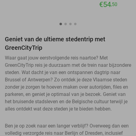
€54
,50
Geniet van de ultieme stedentrip met
GreenCityTrip
Waar gaat jouw eerstvolgende reis naartoe? Met
GreenCityTrip reis je duurzaam met de trein naar bijzondere
steden. Wat dacht je van een ontspannen dagtrip naar
Brussel of Antwerpen? Zo ontdek je deze Vlaamse steden
zonder je zorgen te hoeven maken over autorijden, files en
parkeren, en geniet je optimaal van je bezoek. Geniet van
het bruisende stadsleven en de Belgische cultuur terwijl je
alles ontdekt wat deze steden je te bieden hebben.
Ben je op zoek naar een langer verblijf? Overweeg dan een
volledig verzorgde reis naar Berlijn of Dresden, inclusief