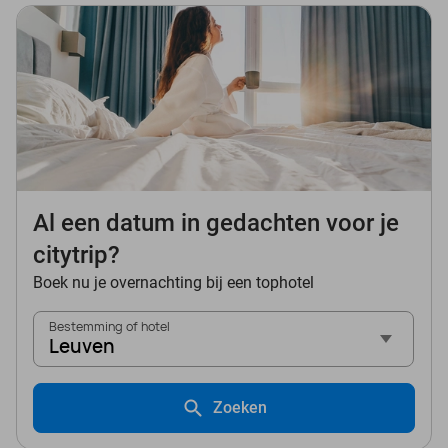
Al een datum in gedachten voor je
citytrip?
Boek nu je overnachting bij een tophotel
Bestemming of hotel
Leuven
Zoeken