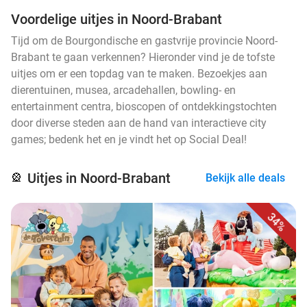
Voordelige uitjes in Noord-Brabant
Tijd om de Bourgondische en gastvrije provincie Noord-
Brabant te gaan verkennen? Hieronder vind je de tofste
uitjes om er een topdag van te maken. Bezoekjes aan
dierentuinen, musea, arcadehallen, bowling- en
entertainment centra, bioscopen of ontdekkingstochten
door diverse steden aan de hand van interactieve city
games; bedenk het en je vindt het op Social Deal!
Uitjes in Noord-Brabant
🎡
Bekijk alle deals
34%