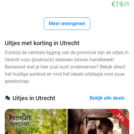
€19
,25
Meer weergeven
Uitjes met korting in Utrecht
Dankzij de centrale ligging van de provincie zijn de uitjes in
Utrecht voor (praktisch) iedereen binnen handbereik!
Benieuwd wat je hier zoal kunt ondernemen? Bekijk direct
het huidige aanbod en vind het ideale uitstapje voor jouw
gezelschap:
Uitjes in Utrecht
🎭
Bekijk alle deals
24%