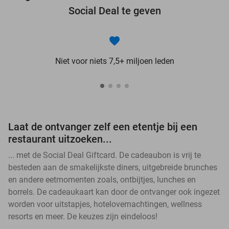
Social Deal te geven
Niet voor niets 7,5+ miljoen leden
Laat de ontvanger zelf een etentje bij een
restaurant uitzoeken...
... met de Social Deal Giftcard. De cadeaubon is vrij te
besteden aan de smakelijkste diners, uitgebreide brunches
en andere eetmomenten zoals, ontbijtjes, lunches en
borrels. De cadeaukaart kan door de ontvanger ook ingezet
worden voor uitstapjes, hotelovernachtingen, wellness
resorts en meer. De keuzes zijn eindeloos!