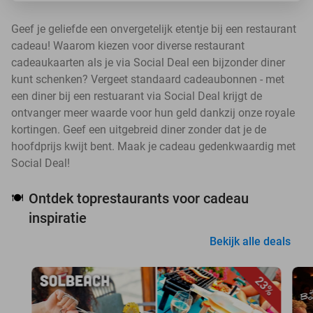
Geef je geliefde een onvergetelijk etentje bij een restaurant
cadeau! Waarom kiezen voor diverse restaurant
cadeaukaarten als je via Social Deal een bijzonder diner
kunt schenken? Vergeet standaard cadeaubonnen - met
een diner bij een restuarant via Social Deal krijgt de
ontvanger meer waarde voor hun geld dankzij onze royale
kortingen. Geef een uitgebreid diner zonder dat je de
hoofdprijs kwijt bent. Maak je cadeau gedenkwaardig met
Social Deal!
Ontdek toprestaurants voor cadeau
🍽️
inspiratie
Bekijk alle deals
23%