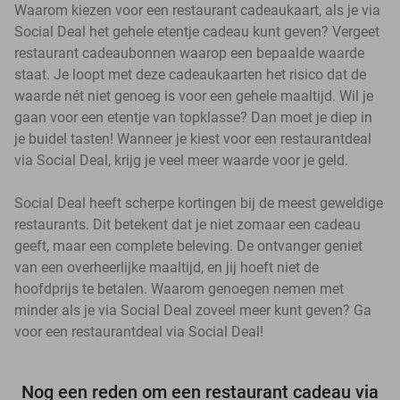
Waarom kiezen voor een restaurant cadeaukaart, als je via
Social Deal het gehele etentje cadeau kunt geven? Vergeet
restaurant cadeaubonnen waarop een bepaalde waarde
staat. Je loopt met deze cadeaukaarten het risico dat de
waarde nét niet genoeg is voor een gehele maaltijd. Wil je
gaan voor een etentje van topklasse? Dan moet je diep in
je buidel tasten! Wanneer je kiest voor een restaurantdeal
via Social Deal, krijg je veel meer waarde voor je geld.
Social Deal heeft scherpe kortingen bij de meest geweldige
restaurants. Dit betekent dat je niet zomaar een cadeau
geeft, maar een complete beleving. De ontvanger geniet
van een overheerlijke maaltijd, en jij hoeft niet de
hoofdprijs te betalen. Waarom genoegen nemen met
minder als je via Social Deal zoveel meer kunt geven? Ga
voor een restaurantdeal via Social Deal!
Nog een reden om een restaurant cadeau via