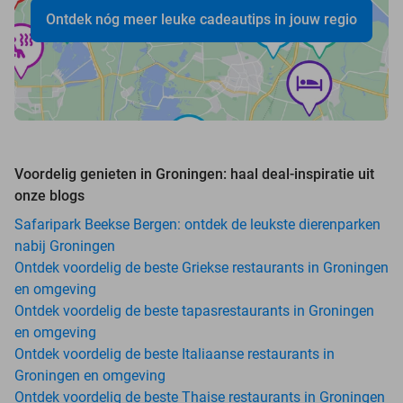
Ontdek nóg meer leuke cadeautips in jouw regio
Voordelig genieten in Groningen: haal deal-inspiratie uit
onze blogs
Safaripark Beekse Bergen: ontdek de leukste dierenparken
nabij Groningen
Ontdek voordelig de beste Griekse restaurants in Groningen
en omgeving
Ontdek voordelig de beste tapasrestaurants in Groningen
en omgeving
Ontdek voordelig de beste Italiaanse restaurants in
Groningen en omgeving
Ontdek voordelig de beste Thaise restaurants in Groningen