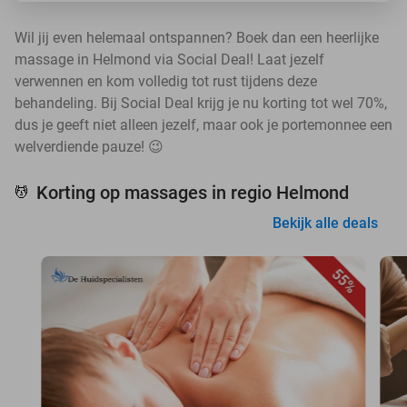
Wil jij even helemaal ontspannen? Boek dan een heerlijke
massage in Helmond via Social Deal! Laat jezelf
verwennen en kom volledig tot rust tijdens deze
behandeling. Bij Social Deal krijg je nu korting tot wel 70%,
dus je geeft niet alleen jezelf, maar ook je portemonnee een
welverdiende pauze! 😉
Korting op massages in regio Helmond
💆
Bekijk alle deals
55%