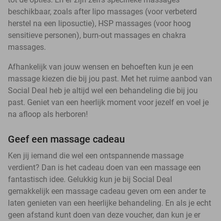
beschikbaar, zoals after lipo massages (voor verbeterd
herstel na een liposuctie), HSP massages (voor hoog
sensitieve personen), burn-out massages en chakra
massages.
Afhankelijk van jouw wensen en behoeften kun je een
massage kiezen die bij jou past. Met het ruime aanbod van
Social Deal heb je altijd wel een behandeling die bij jou
past. Geniet van een heerlijk moment voor jezelf en voel je
na afloop als herboren!
Geef een massage cadeau
Ken jij iemand die wel een ontspannende massage
verdient? Dan is het cadeau doen van een massage een
fantastisch idee. Gelukkig kun je bij Social Deal
gemakkelijk een massage cadeau geven om een ander te
laten genieten van een heerlijke behandeling. En als je echt
geen afstand kunt doen van deze voucher, dan kun je er