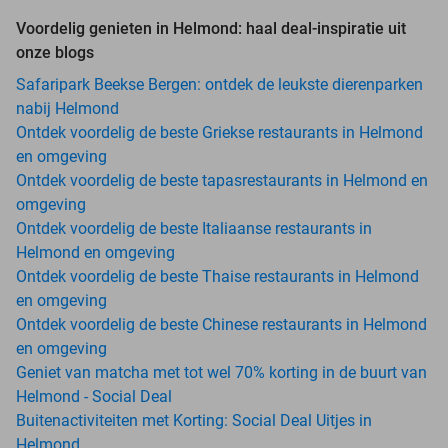
Voordelig genieten in Helmond: haal deal-inspiratie uit
onze blogs
Safaripark Beekse Bergen: ontdek de leukste dierenparken
nabij Helmond
Ontdek voordelig de beste Griekse restaurants in Helmond
en omgeving
Ontdek voordelig de beste tapasrestaurants in Helmond en
omgeving
Ontdek voordelig de beste Italiaanse restaurants in
Helmond en omgeving
Ontdek voordelig de beste Thaise restaurants in Helmond
en omgeving
Ontdek voordelig de beste Chinese restaurants in Helmond
en omgeving
Geniet van matcha met tot wel 70% korting in de buurt van
Helmond - Social Deal
Buitenactiviteiten met Korting: Social Deal Uitjes in
Helmond