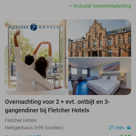
Inclusief toeristenbelasting
Overnachting voor 2 + evt. ontbijt en 3-
gangendiner bij Fletcher Hotels
Fletcher Hotels
Heiligenhaus (+99 locaties)
21 min.