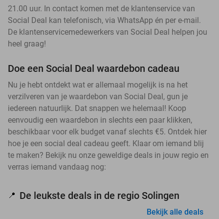
21.00 uur. In contact komen met de klantenservice van
Social Deal kan telefonisch, via WhatsApp én per e-mail.
De klantenservicemedewerkers van Social Deal helpen jou
heel graag!
Doe een Social Deal waardebon cadeau
Nu je hebt ontdekt wat er allemaal mogelijk is na het
verzilveren van je waardebon van Social Deal, gun je
iedereen natuurlijk. Dat snappen we helemaal! Koop
eenvoudig een waardebon in slechts een paar klikken,
beschikbaar voor elk budget vanaf slechts €5. Ontdek hier
hoe je een social deal cadeau geeft. Klaar om iemand blij
te maken? Bekijk nu onze geweldige deals in jouw regio en
verras iemand vandaag nog:
De leukste deals in de regio Solingen
📍
Bekijk alle deals