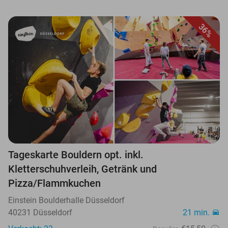
36%
Tageskarte Bouldern opt. inkl.
Kletterschuhverleih, Getränk und
Pizza/Flammkuchen
Einstein Boulderhalle Düsseldorf
40231 Düsseldorf
21 min.