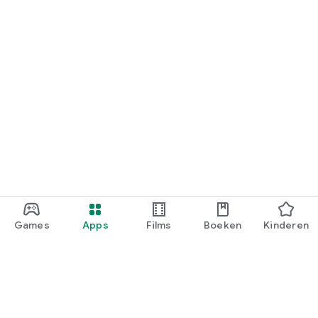
Games
Apps
Films
Boeken
Kinderen