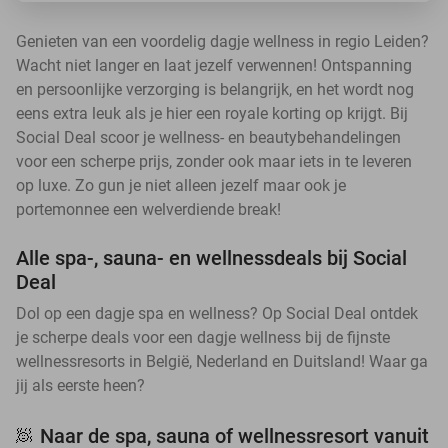
Genieten van een voordelig dagje wellness in regio Leiden?
Wacht niet langer en laat jezelf verwennen! Ontspanning
en persoonlijke verzorging is belangrijk, en het wordt nog
eens extra leuk als je hier een royale korting op krijgt. Bij
Social Deal scoor je wellness- en beautybehandelingen
voor een scherpe prijs, zonder ook maar iets in te leveren
op luxe. Zo gun je niet alleen jezelf maar ook je
portemonnee een welverdiende break!
Alle spa-, sauna- en wellnessdeals bij Social
Deal
Dol op een dagje spa en wellness? Op Social Deal ontdek
je scherpe deals voor een dagje wellness bij de fijnste
wellnessresorts in België, Nederland en Duitsland! Waar ga
jij als eerste heen?
Naar de spa, sauna of wellnessresort vanuit
🧖