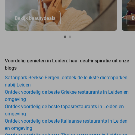
Bekijk beautydeals
B
Voordelig genieten in Leiden: haal deal-inspiratie uit onze
blogs
Safaripark Beekse Bergen: ontdek de leukste dierenparken
nabij Leiden
Ontdek voordelig de beste Griekse restaurants in Leiden en
omgeving
Ontdek voordelig de beste tapasrestaurants in Leiden en
omgeving
Ontdek voordelig de beste Italiaanse restaurants in Leiden
en omgeving